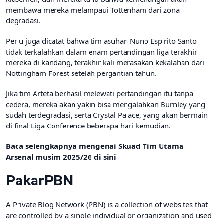
membawa mereka melampaui Tottenham dari zona
degradasi.
Perlu juga dicatat bahwa tim asuhan Nuno Espirito Santo
tidak terkalahkan dalam enam pertandingan liga terakhir
mereka di kandang, terakhir kali merasakan kekalahan dari
Nottingham Forest setelah pergantian tahun.
Jika tim Arteta berhasil melewati pertandingan itu tanpa
cedera, mereka akan yakin bisa mengalahkan Burnley yang
sudah terdegradasi, serta Crystal Palace, yang akan bermain
di final Liga Conference beberapa hari kemudian.
Baca selengkapnya mengenai Skuad Tim Utama
Arsenal musim 2025/26 di sini
PakarPBN
A Private Blog Network (PBN) is a collection of websites that
are controlled by a single individual or organization and used