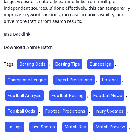
target website is naturally earning links from multiple
independent sources. If done effectively, this can temporarily
improve keyword rankings, increase organic visibility, and
drive more traffic from search results.
Jasa Backlink
Download Anime Batch
Tags:
Betting Odds
,
Betting Tips
,
Bundesliga
,
Champions League
,
Expert Predictions
,
Football
,
Football Analysis
,
Football Betting
,
Football News
,
Football Odds
,
Football Predictions
,
Injury Updates
,
La Liga
,
Live Scores
,
Match Day
,
Match Preview
,