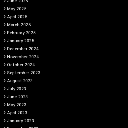
June 2025
May 2025
April 2025
March 2025
February 2025
January 2025
December 2024
November 2024
October 2024
September 2023
August 2023
July 2023
June 2023
May 2023
April 2023
January 2023