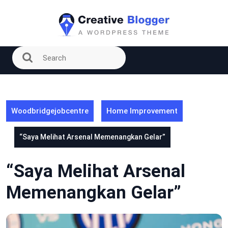
Skip
to
content
Woodbridgejobcentre
Home Improvement
“Saya Melihat Arsenal Memenangkan Gelar”
“Saya Melihat Arsenal
Memenangkan Gelar”