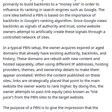
primarily to build backlinks to a “money site” in order to
influence its ranking in search engines such as Google. The
core idea behind a PBN is based on the importance of
backlinks in Google’s ranking algorithm. Since Google views
backlinks as signals of authority and trust, some website
owners attempt to artificially create these signals through a
controlled network of sites.
In a typical PBN setup, the owner acquires expired or aged
domains that already have existing authority, backlinks, and
history. These domains are rebuilt with new content and
hosted separately, often using different IP addresses, hosting
providers, themes, and ownership details to make them
appear unrelated. Within the content published on these
sites, links are strategically placed that point to the main
website the owner wants to rank higher. By doing this, the
owner attempts to pass link equity (also known as “link
juice”) from the PBN sites to the target website.
The purpose of a PBN is to give the impression that the