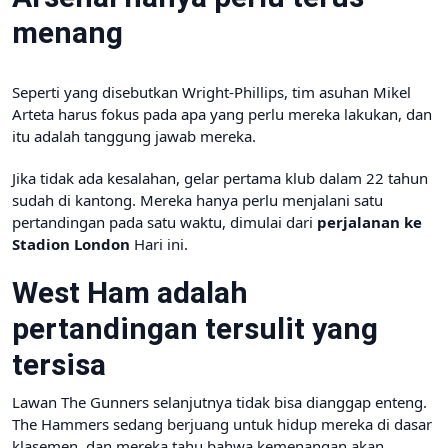
menang
Seperti yang disebutkan Wright-Phillips, tim asuhan Mikel
Arteta harus fokus pada apa yang perlu mereka lakukan, dan
itu adalah tanggung jawab mereka.
Jika tidak ada kesalahan, gelar pertama klub dalam 22 tahun
sudah di kantong. Mereka hanya perlu menjalani satu
pertandingan pada satu waktu, dimulai dari
perjalanan ke
Stadion London
Hari ini.
West Ham adalah
pertandingan tersulit yang
tersisa
Lawan The Gunners selanjutnya tidak bisa dianggap enteng.
The Hammers sedang berjuang untuk hidup mereka di dasar
klasemen, dan mereka tahu bahwa kemenangan akan