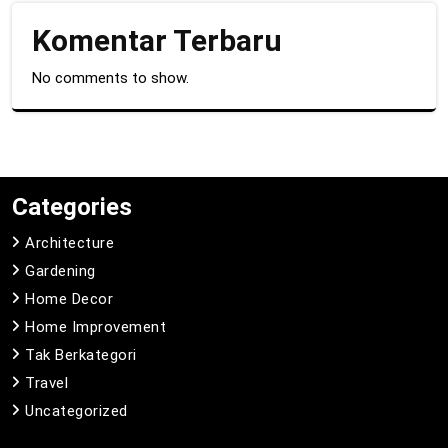
Komentar Terbaru
No comments to show.
Categories
Architecture
Gardening
Home Decor
Home Improvement
Tak Berkategori
Travel
Uncategorized