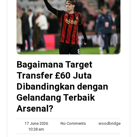
Bagaimana Target
Transfer £60 Juta
Dibandingkan dengan
Gelandang Terbaik
Arsenal?
17
No
woodbri
17 June 2026
No Comments
woodbridge
10:28
June
Comments
10:28 am
am
2026