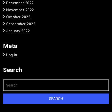
December 2022
November 2022
October 2022
September 2022
January 2022
Meta
Log in
Search