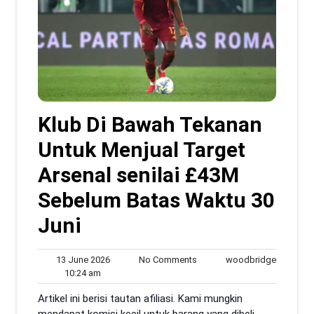
Klub Di Bawah Tekanan
Untuk Menjual Target
Arsenal senilai £43M
Sebelum Batas Waktu 30
Juni
13
No
woodbri
13 June 2026
No Comments
woodbridge
10:24
June
Comments
10:24 am
am
2026
Artikel ini berisi tautan afiliasi. Kami mungkin
mendapat komisi kecil untuk barang yang dibeli