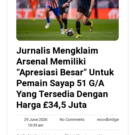
Jurnalis Mengklaim
Arsenal Memiliki
“Apresiasi Besar” Untuk
Pemain Sayap 51 G/A
Yang Tersedia Dengan
Harga £34,5 Juta
29
No
woodbri
29 June 2026
No Comments
woodbridge
10:39
June
Comments
10:39 am
am
2026