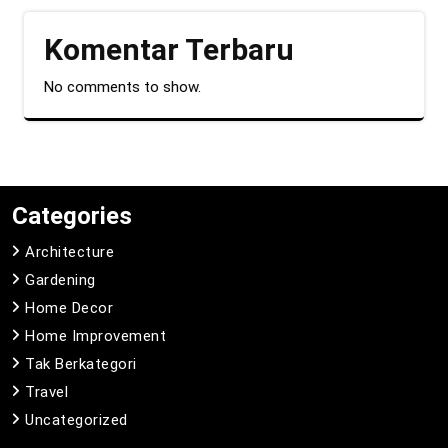
Komentar Terbaru
No comments to show.
Categories
Architecture
Gardening
Home Decor
Home Improvement
Tak Berkategori
Travel
Uncategorized