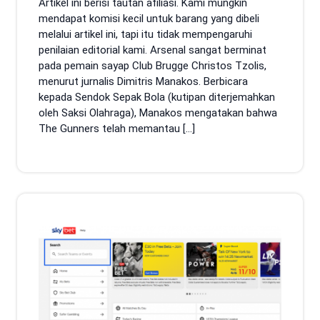
Artikel ini berisi tautan afiliasi. Kami mungkin
mendapat komisi kecil untuk barang yang dibeli
melalui artikel ini, tapi itu tidak mempengaruhi
penilaian editorial kami. Arsenal sangat berminat
pada pemain sayap Club Brugge Christos Tzolis,
menurut jurnalis Dimitris Manakos. Berbicara
kepada Sendok Sepak Bola (kutipan diterjemahkan
oleh Saksi Olahraga), Manakos mengatakan bahwa
The Gunners telah memantau […]