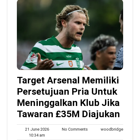
Target Arsenal Memiliki
Persetujuan Pria Untuk
Meninggalkan Klub Jika
Tawaran £35M Diajukan
21
No
woodbri
21 June 2026
No Comments
woodbridge
10:34
June
Comments
10:34 am