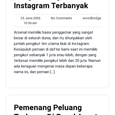
Instagram Terbanyak
25
No
woodbri
25 June 2026
No Comments
woodbridge
10:36
June
Comments
10:36 am
am
2026
Arsenal memiliki basis penggemar yang sangat
besar di seluruh dunia, dan itu ditunjukkan oleh
jumlah pengikut tim utama klub di Instagram.
Kesepuluh pemain di daftar kami saat ini memiliki
pengikut sebanyak 1 juta atau lebih, dengan yang
terbesar memiliki pengikut lebih dari 20 juta. Namun
ada keraguan mengenai masa depan beberapa
nama ini, dan pemain […]
Pemenang Peluang