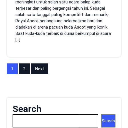
meningkat untuk salah satu acara balap kuda
terbesar dan paling bergengsi tahun ini. Sebagai
salah satu tanggal paling kompetitif dan menarik,
Royal Ascot berlangsung selama lima hari dan
diadakan di arena pacuan kuda Ascot yang ikonik.
Saat kuda-kuda terbaik di dunia berkumpul di acara
[…]
Posts
1
2
Next
pagination
Search
Search