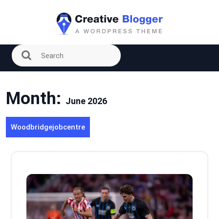
Skip
to
content
Month:
June 2026
Woodbridgejobcentre