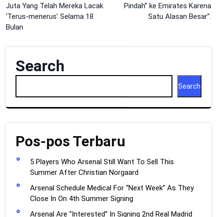
navigation
Juta Yang Telah Mereka Lacak
Pindah” ke Emirates Karena
‘Terus-menerus’ Selama 18
Satu Alasan Besar”.
Bulan
Search
Search
Pos-pos Terbaru
5 Players Who Arsenal Still Want To Sell This
Summer After Christian Norgaard
Arsenal Schedule Medical For “Next Week” As They
Close In On 4th Summer Signing
Arsenal Are “Interested” In Signing 2nd Real Madrid