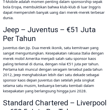
T-Mobile adalah momen penting dalam sponsorship sepak
bola Eropa, membuktikan bahwa klub-klub di luar Inggris
dapat memperoleh banyak uang dari merek-merek terbesar
dunia.
Jeep – Juventus – €51 Juta
Per Tahun
Juventus dan Jip. Dua merek ikonik, satu kemitraan yang
sangat menguntungkan. Kesepakatan raksasa Italia dengan
merek mobil Amerika menjadi salah satu sponsor kaos
paling terkenal di dunia, dengan nilai €51 juta per tahun.
Pertama kali muncul dengan seragam tersebut pada tahun
2012, Jeep menghabiskan lebih dari satu dekade sebagai
sponsor kaos depan Juventus dan setelah jeda singkat
selama satu musim, keduanya bersatu kembali dalam
kesepakatan yang berlangsung hingga Juni 2028.
Standard Chartered – Liverpool