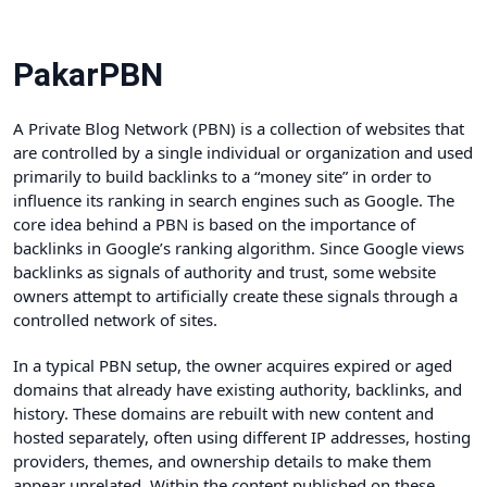
PakarPBN
A Private Blog Network (PBN) is a collection of websites that
are controlled by a single individual or organization and used
primarily to build backlinks to a “money site” in order to
influence its ranking in search engines such as Google. The
core idea behind a PBN is based on the importance of
backlinks in Google’s ranking algorithm. Since Google views
backlinks as signals of authority and trust, some website
owners attempt to artificially create these signals through a
controlled network of sites.
In a typical PBN setup, the owner acquires expired or aged
domains that already have existing authority, backlinks, and
history. These domains are rebuilt with new content and
hosted separately, often using different IP addresses, hosting
providers, themes, and ownership details to make them
appear unrelated. Within the content published on these