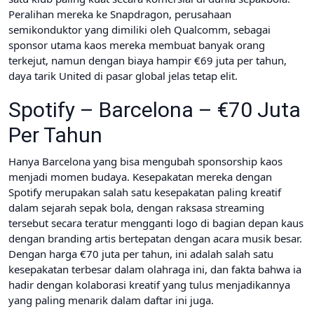
Peralihan mereka ke Snapdragon, perusahaan
semikonduktor yang dimiliki oleh Qualcomm, sebagai
sponsor utama kaos mereka membuat banyak orang
terkejut, namun dengan biaya hampir €69 juta per tahun,
daya tarik United di pasar global jelas tetap elit.
Spotify – Barcelona – €70 Juta
Per Tahun
Hanya Barcelona yang bisa mengubah sponsorship kaos
menjadi momen budaya. Kesepakatan mereka dengan
Spotify merupakan salah satu kesepakatan paling kreatif
dalam sejarah sepak bola, dengan raksasa streaming
tersebut secara teratur mengganti logo di bagian depan kaus
dengan branding artis bertepatan dengan acara musik besar.
Dengan harga €70 juta per tahun, ini adalah salah satu
kesepakatan terbesar dalam olahraga ini, dan fakta bahwa ia
hadir dengan kolaborasi kreatif yang tulus menjadikannya
yang paling menarik dalam daftar ini juga.