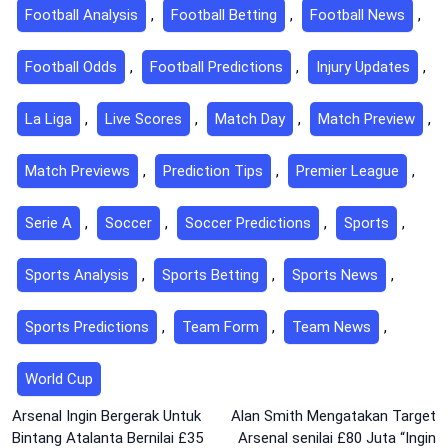
Football Analysis
,
Football Betting
,
Football News
,
Football Odds
,
Football Predictions
,
Injury Updates
,
La Liga
,
Live Scores
,
Match Day
,
Match Preview
,
Match Previews
,
Prediction Tips
,
Premier League
,
Serie A
,
Soccer
,
Soccer Predictions
,
Sports
,
Sports Analysis
,
Sports Betting
,
Sports News
,
Sports Predictions
,
Team Form
,
Team News
,
World Cup
Post
Arsenal Ingin Bergerak Untuk
Alan Smith Mengatakan Target
Bintang Atalanta Bernilai £35
Arsenal senilai £80 Juta “Ingin