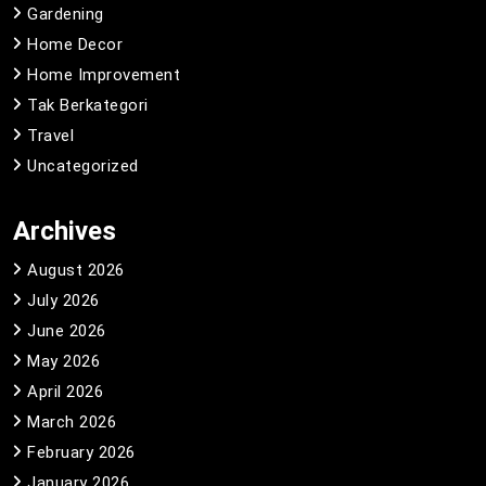
Gardening
Home Decor
Home Improvement
Tak Berkategori
Travel
Uncategorized
Archives
August 2026
July 2026
June 2026
May 2026
April 2026
March 2026
February 2026
January 2026