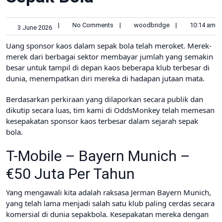
|
No Comments
|
woodbridge
|
10:14 am
3 June 2026
Uang sponsor kaos dalam sepak bola telah meroket. Merek-
merek dari berbagai sektor membayar jumlah yang semakin
besar untuk tampil di depan kaos beberapa klub terbesar di
dunia, menempatkan diri mereka di hadapan jutaan mata.
Berdasarkan perkiraan yang dilaporkan secara publik dan
dikutip secara luas, tim kami di
OddsMonkey
telah memesan
kesepakatan sponsor kaos terbesar dalam sejarah sepak
bola.
T-Mobile – Bayern Munich –
€50 Juta Per Tahun
Yang mengawali kita adalah raksasa Jerman Bayern Munich,
yang telah lama menjadi salah satu klub paling cerdas secara
komersial di dunia sepakbola. Kesepakatan mereka dengan