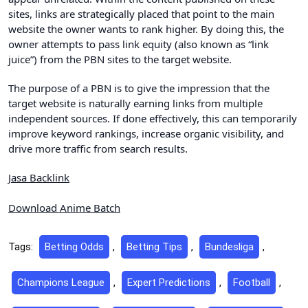
sites, links are strategically placed that point to the main
website the owner wants to rank higher. By doing this, the
owner attempts to pass link equity (also known as “link
juice”) from the PBN sites to the target website.
The purpose of a PBN is to give the impression that the
target website is naturally earning links from multiple
independent sources. If done effectively, this can temporarily
improve keyword rankings, increase organic visibility, and
drive more traffic from search results.
Jasa Backlink
Download Anime Batch
Tags:
Betting Odds
,
Betting Tips
,
Bundesliga
,
Champions League
,
Expert Predictions
,
Football
,