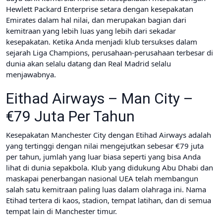
Hewlett Packard Enterprise setara dengan kesepakatan
Emirates dalam hal nilai, dan merupakan bagian dari
kemitraan yang lebih luas yang lebih dari sekadar
kesepakatan. Ketika Anda menjadi klub tersukses dalam
sejarah Liga Champions, perusahaan-perusahaan terbesar di
dunia akan selalu datang dan Real Madrid selalu
menjawabnya.
Eithad Airways – Man City –
€79 Juta Per Tahun
Kesepakatan Manchester City dengan Etihad Airways adalah
yang tertinggi dengan nilai mengejutkan sebesar €79 juta
per tahun, jumlah yang luar biasa seperti yang bisa Anda
lihat di dunia sepakbola. Klub yang didukung Abu Dhabi dan
maskapai penerbangan nasional UEA telah membangun
salah satu kemitraan paling luas dalam olahraga ini. Nama
Etihad tertera di kaos, stadion, tempat latihan, dan di semua
tempat lain di Manchester timur.