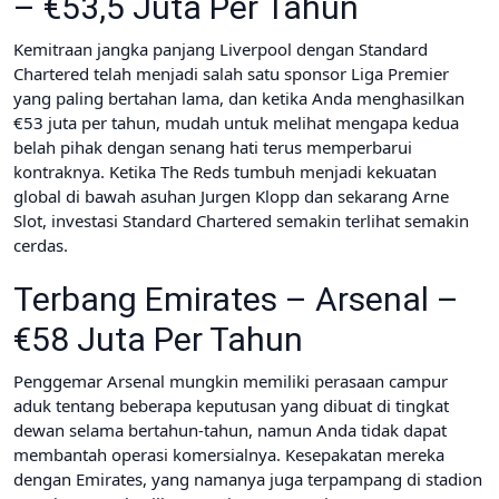
– €53,5 Juta Per Tahun
Kemitraan jangka panjang Liverpool dengan Standard
Chartered telah menjadi salah satu sponsor Liga Premier
yang paling bertahan lama, dan ketika Anda menghasilkan
€53 juta per tahun, mudah untuk melihat mengapa kedua
belah pihak dengan senang hati terus memperbarui
kontraknya. Ketika The Reds tumbuh menjadi kekuatan
global di bawah asuhan Jurgen Klopp dan sekarang Arne
Slot, investasi Standard Chartered semakin terlihat semakin
cerdas.
Terbang Emirates – Arsenal –
€58 Juta Per Tahun
Penggemar Arsenal mungkin memiliki perasaan campur
aduk tentang beberapa keputusan yang dibuat di tingkat
dewan selama bertahun-tahun, namun Anda tidak dapat
membantah operasi komersialnya. Kesepakatan mereka
dengan Emirates, yang namanya juga terpampang di stadion