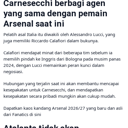
Carnesecchi berbagi agen
yang sama dengan pemain
Arsenal saat ini
Pelatih asal Italia itu diwakili oleh Alessandro Lucci, yang
juga memiliki Riccardo Calafiori dalam bukunya.
Calafiori mendapat minat dari beberapa tim sebelum ia
memilih pindah ke Inggris dari Bologna pada musim panas
2024, dengan Lucci memainkan peran kunci dalam
negosiasi.
Hubungan yang terjalin saat ini akan membantu mencapai
kesepakatan untuk Carnesecchi, dan mendapatkan
kesepakatan secara pribadi mungkin akan cukup mudah.
Dapatkan kaos kandang Arsenal 2026/27 yang baru dan asli
dari Fanatics di sini