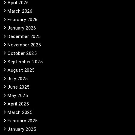
April 2026
March 2026
February 2026
January 2026
December 2025
November 2025
October 2025
September 2025
August 2025
July 2025
June 2025
May 2025
April 2025
March 2025
February 2025
January 2025