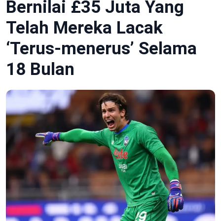
Bernilai £35 Juta Yang
Telah Mereka Lacak
‘Terus-menerus’ Selama
18 Bulan