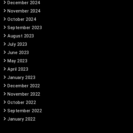
December 2024
November 2024
October 2024
September 2023
August 2023
July 2023
June 2023
May 2023
April 2023
January 2023
December 2022
November 2022
October 2022
September 2022
January 2022