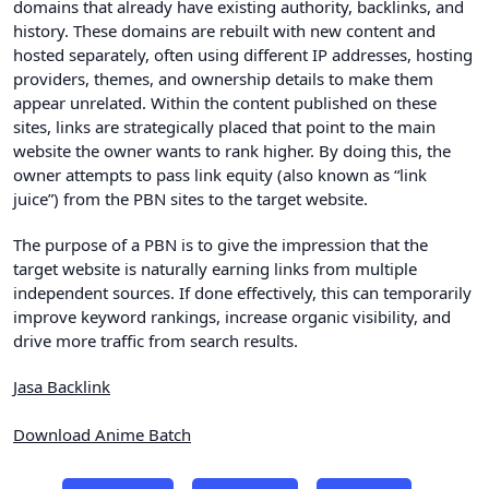
domains that already have existing authority, backlinks, and
history. These domains are rebuilt with new content and
hosted separately, often using different IP addresses, hosting
providers, themes, and ownership details to make them
appear unrelated. Within the content published on these
sites, links are strategically placed that point to the main
website the owner wants to rank higher. By doing this, the
owner attempts to pass link equity (also known as “link
juice”) from the PBN sites to the target website.
The purpose of a PBN is to give the impression that the
target website is naturally earning links from multiple
independent sources. If done effectively, this can temporarily
improve keyword rankings, increase organic visibility, and
drive more traffic from search results.
Jasa Backlink
Download Anime Batch