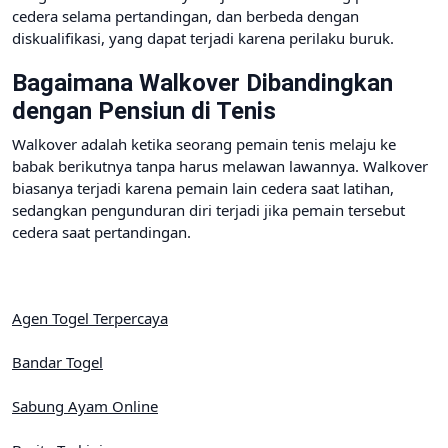
cedera selama pertandingan, dan berbeda dengan
diskualifikasi, yang dapat terjadi karena perilaku buruk.
Bagaimana Walkover Dibandingkan
dengan Pensiun di Tenis
Walkover adalah ketika seorang pemain tenis melaju ke
babak berikutnya tanpa harus melawan lawannya. Walkover
biasanya terjadi karena pemain lain cedera saat latihan,
sedangkan pengunduran diri terjadi jika pemain tersebut
cedera saat pertandingan.
Agen Togel Terpercaya
Bandar Togel
Sabung Ayam Online