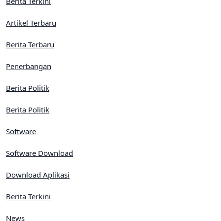
Berita Terkini
Artikel Terbaru
Berita Terbaru
Penerbangan
Berita Politik
Berita Politik
Software
Software Download
Download Aplikasi
Berita Terkini
News