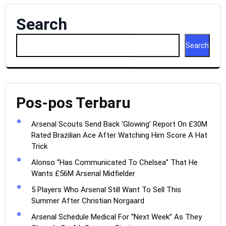
Search
Search
Pos-pos Terbaru
Arsenal Scouts Send Back ‘Glowing’ Report On £30M
Rated Brazilian Ace After Watching Him Score A Hat
Trick
Alonso “Has Communicated To Chelsea” That He
Wants £56M Arsenal Midfielder
5 Players Who Arsenal Still Want To Sell This
Summer After Christian Norgaard
Arsenal Schedule Medical For “Next Week” As They