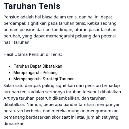
Taruhan Tenis
Pensiun adalah hal biasa dalam tenis, dan hal ini dapat
berdampak signifikan pada taruhan tenis. Ketika seorang
pemain pensiun dari pertandingan, aturan pasar taruhan
berubah, yang dapat memengaruhi peluang dan potensi
hasil taruhan.
Hasil Utama Pensiun di Tenis:
Taruhan Dapat Dibatalkan
Mempengaruhi Peluang
Mempengaruhi Strategi Taruhan
Salah satu dampak paling signifikan dari pensiun terhadap
taruhan tenis adalah seringnya taruhan tersebut dibatalkan.
Artinya taruhan petaruh dikembalikan, dan taruhan
dibatalkan. Namun, beberapa bandar taruhan mempunyai
peraturan berbeda, dan mereka mungkin mengumumkan
pemenang berdasarkan skor saat ini atau jumlah set yang
dimainkan.