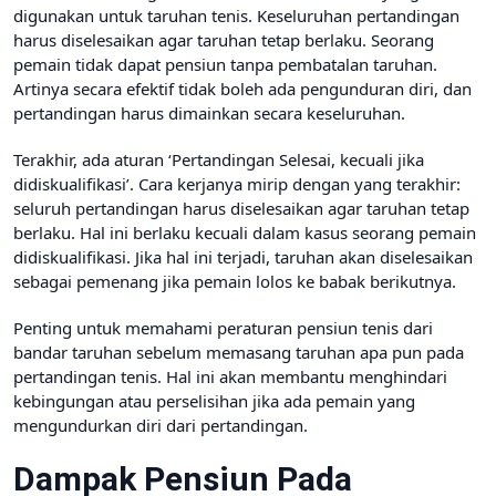
digunakan untuk taruhan tenis. Keseluruhan pertandingan
harus diselesaikan agar taruhan tetap berlaku. Seorang
pemain tidak dapat pensiun tanpa pembatalan taruhan.
Artinya secara efektif tidak boleh ada pengunduran diri, dan
pertandingan harus dimainkan secara keseluruhan.
Terakhir, ada aturan ‘Pertandingan Selesai, kecuali jika
didiskualifikasi’. Cara kerjanya mirip dengan yang terakhir:
seluruh pertandingan harus diselesaikan agar taruhan tetap
berlaku. Hal ini berlaku kecuali dalam kasus seorang pemain
didiskualifikasi. Jika hal ini terjadi, taruhan akan diselesaikan
sebagai pemenang jika pemain lolos ke babak berikutnya.
Penting untuk memahami peraturan pensiun tenis dari
bandar taruhan sebelum memasang taruhan apa pun pada
pertandingan tenis. Hal ini akan membantu menghindari
kebingungan atau perselisihan jika ada pemain yang
mengundurkan diri dari pertandingan.
Dampak Pensiun Pada