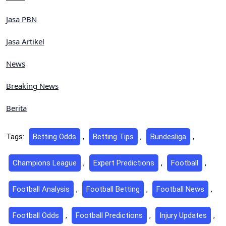
Jasa PBN
Jasa Artikel
News
Breaking News
Berita
Tags:
Betting Odds
,
Betting Tips
,
Bundesliga
,
Champions League
,
Expert Predictions
,
Football
,
Football Analysis
,
Football Betting
,
Football News
,
Football Odds
,
Football Predictions
,
Injury Updates
,