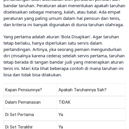
bandar taruhan. Peraturan akan menentukan apakah taruhan
diselesaikan sebagai menang, kalah, atau batal. Ada empat
peraturan yang paling umum dalam hal pensiun dari tenis,
dan kriteria ini banyak digunakan di dunia taruhan olahraga.
Yang pertama adalah aturan ‘Bola Disajikan’. Agar taruhan
tetap berlaku, hanya diperlukan satu servis dalam
pertandingan. Artinya, jika seorang pemain mengundurkan
diri (misalnya karena cedera) setelah servis pertama, taruhan
tetap berada di tangan bandar judi yang menerapkan aturan
tenis ini. Mari kita lihat beberapa contoh di mana taruhan ini
bisa dan tidak bisa dilakukan.
Kapan Pensiunnya?
Apakah Taruhannya Sah?
Dalam Pemanasan
TIDAK
Di Set Pertama
Ya
Di Set Terakhir
Ya