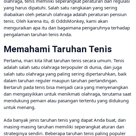
olahraga, tenis memiliki seperangkat peraturan dan regulasi
yang harus dipatuhi. Salah satu rangkaian yang sering
diabaikan oleh petaruh olahraga adalah peraturan pensiun
tenis. Oleh karena itu, di OddsMonkey, kami akan
menguraikan apa itu dan bagaimana pengaruhnya terhadap
pengalaman taruhan tenis Anda.
Memahami Taruhan Tenis
Pertama, mari kita lihat taruhan tenis secara umum. Tenis
adalah salah satu olahraga terpopuler di dunia, dan juga
salah satu olahraga yang paling sering dipertaruhkan, baik
dalam taruhan reguler maupun taruhan pertandingan.
Bertaruh pada tenis bisa menjadi cara yang menyenangkan
dan mengasyikkan untuk menikmati olahraga, terutama saat
mendukung pemain atau pasangan tertentu yang didukung
untuk menang.
Ada banyak jenis taruhan tenis yang dapat Anda buat, dan
masing-masing taruhan memiliki seperangkat aturan dan
strateginya sendiri. Beberapa taruhan tenis paling populer