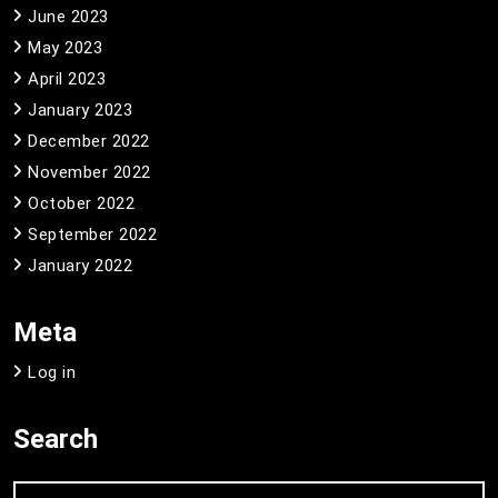
June 2023
May 2023
April 2023
January 2023
December 2022
November 2022
October 2022
September 2022
January 2022
Meta
Log in
Search