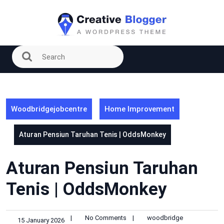
Skip
to
content
Woodbridgejobcentre
Home Improvement
Aturan Pensiun Taruhan Tenis | OddsMonkey
Aturan Pensiun Taruhan
Tenis | OddsMonkey
|
No Comments
|
woodbridge
15 January 2026