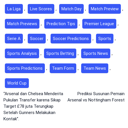
La Liga
,
Live Scores
,
Match Day
,
Match Preview
,
Match Previews
,
Prediction Tips
,
Premier League
,
Serie A
,
Soccer
,
Soccer Predictions
,
Sports
,
Sports Analysis
,
Sports Betting
,
Sports News
,
Sports Predictions
,
Team Form
,
Team News
,
World Cup
Post
“Arsenal dan Chelsea Menderita
Prediksi Susunan Pemain
Pukulan Transfer karena Sikap
Arsenal vs Nottingham Forest
navigation
Target £78 juta Terungkap
Setelah Gunners Melakukan
Kontak”.