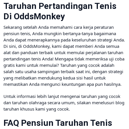
Taruhan Pertandingan Tenis
Di OddsMonkey
Sekarang setelah Anda memahami cara kerja peraturan
pensiun tenis, Anda mungkin bertanya-tanya bagaimana
Anda dapat menerapkannya pada keseluruhan strategi Anda.
Di sini, di OddsMonkey, kami dapat memberi Anda semua
alat dan panduan terbaik untuk memulai perjalanan taruhan
pertandingan tenis Anda! Mengapa tidak memeriksa uji coba
gratis kami untuk memulai? Taruhan yang cocok adalah
salah satu usaha sampingan terbaik saat ini, dengan strategi
yang melibatkan mendukung kedua sisi hasil untuk
memastikan Anda mengunci keuntungan apa pun hasilnya.
Untuk informasi lebih lanjut mengenai taruhan yang cocok
dan taruhan olahraga secara umum, silakan menelusuri blog
taruhan khusus kami yang cocok.
FAQ Pensiun Taruhan Tenis