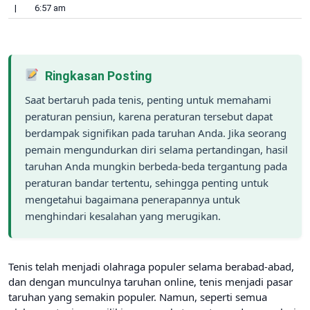
|
6:57 am
Ringkasan Posting
Saat bertaruh pada tenis, penting untuk memahami
peraturan pensiun, karena peraturan tersebut dapat
berdampak signifikan pada taruhan Anda. Jika seorang
pemain mengundurkan diri selama pertandingan, hasil
taruhan Anda mungkin berbeda-beda tergantung pada
peraturan bandar tertentu, sehingga penting untuk
mengetahui bagaimana penerapannya untuk
menghindari kesalahan yang merugikan.
Tenis telah menjadi olahraga populer selama berabad-abad,
dan dengan munculnya taruhan online, tenis menjadi pasar
taruhan yang semakin populer. Namun, seperti semua