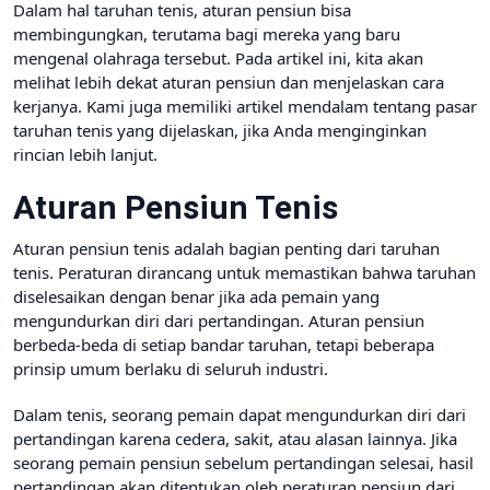
Dalam hal taruhan tenis, aturan pensiun bisa
membingungkan, terutama bagi mereka yang baru
mengenal olahraga tersebut. Pada artikel ini, kita akan
melihat lebih dekat aturan pensiun dan menjelaskan cara
kerjanya. Kami juga memiliki artikel mendalam tentang pasar
taruhan tenis yang dijelaskan, jika Anda menginginkan
rincian lebih lanjut.
Aturan Pensiun Tenis
Aturan pensiun tenis adalah bagian penting dari taruhan
tenis. Peraturan dirancang untuk memastikan bahwa taruhan
diselesaikan dengan benar jika ada pemain yang
mengundurkan diri dari pertandingan. Aturan pensiun
berbeda-beda di setiap bandar taruhan, tetapi beberapa
prinsip umum berlaku di seluruh industri.
Dalam tenis, seorang pemain dapat mengundurkan diri dari
pertandingan karena cedera, sakit, atau alasan lainnya. Jika
seorang pemain pensiun sebelum pertandingan selesai, hasil
pertandingan akan ditentukan oleh peraturan pensiun dari