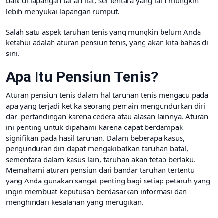
baik di lapangan tanah liat, sementara yang lain mungkin
lebih menyukai lapangan rumput.
Salah satu aspek taruhan tenis yang mungkin belum Anda
ketahui adalah aturan pensiun tenis, yang akan kita bahas di
sini.
Apa Itu Pensiun Tenis?
Aturan pensiun tenis dalam hal taruhan tenis mengacu pada
apa yang terjadi ketika seorang pemain mengundurkan diri
dari pertandingan karena cedera atau alasan lainnya. Aturan
ini penting untuk dipahami karena dapat berdampak
signifikan pada hasil taruhan. Dalam beberapa kasus,
pengunduran diri dapat mengakibatkan taruhan batal,
sementara dalam kasus lain, taruhan akan tetap berlaku.
Memahami aturan pensiun dari bandar taruhan tertentu
yang Anda gunakan sangat penting bagi setiap petaruh yang
ingin membuat keputusan berdasarkan informasi dan
menghindari kesalahan yang merugikan.