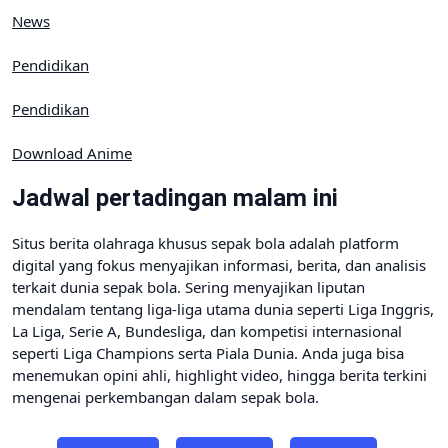
News
Pendidikan
Pendidikan
Download Anime
Jadwal pertadingan malam ini
Situs berita olahraga khusus sepak bola adalah platform
digital yang fokus menyajikan informasi, berita, dan analisis
terkait dunia sepak bola. Sering menyajikan liputan
mendalam tentang liga-liga utama dunia seperti Liga Inggris,
La Liga, Serie A, Bundesliga, dan kompetisi internasional
seperti Liga Champions serta Piala Dunia. Anda juga bisa
menemukan opini ahli, highlight video, hingga berita terkini
mengenai perkembangan dalam sepak bola.