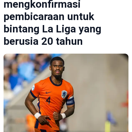
mengkonfirmasi
pembicaraan untuk
bintang La Liga yang
berusia 20 tahun