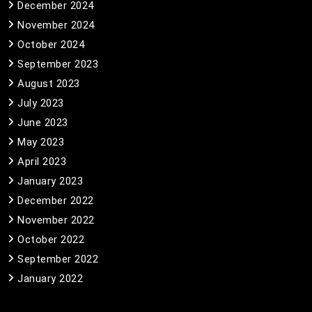
December 2024
November 2024
October 2024
September 2023
August 2023
July 2023
June 2023
May 2023
April 2023
January 2023
December 2022
November 2022
October 2022
September 2022
January 2022