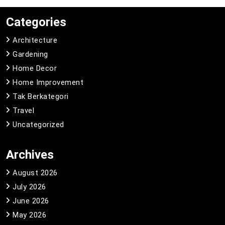
Categories
Architecture
Gardening
Home Decor
Home Improvement
Tak Berkategori
Travel
Uncategorized
Archives
August 2026
July 2026
June 2026
May 2026