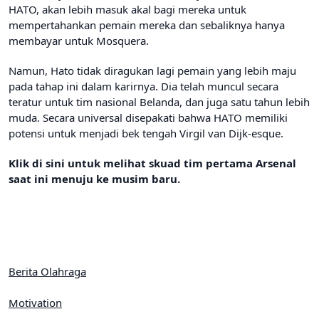
HATO, akan lebih masuk akal bagi mereka untuk
mempertahankan pemain mereka dan sebaliknya hanya
membayar untuk Mosquera.
Namun, Hato tidak diragukan lagi pemain yang lebih maju
pada tahap ini dalam karirnya. Dia telah muncul secara
teratur untuk tim nasional Belanda, dan juga satu tahun lebih
muda. Secara universal disepakati bahwa HATO memiliki
potensi untuk menjadi bek tengah Virgil van Dijk-esque.
Klik di sini untuk melihat skuad tim pertama Arsenal
saat ini menuju ke musim baru.
Berita Olahraga
Motivation