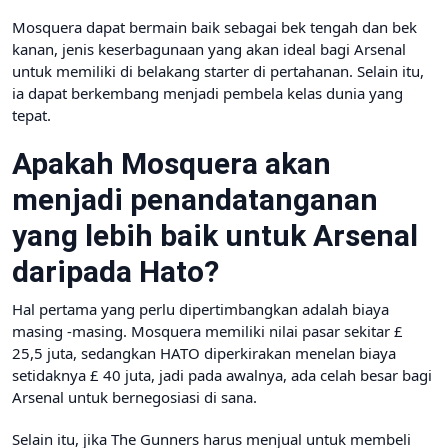
Mosquera dapat bermain baik sebagai bek tengah dan bek
kanan, jenis keserbagunaan yang akan ideal bagi Arsenal
untuk memiliki di belakang starter di pertahanan. Selain itu,
ia dapat berkembang menjadi pembela kelas dunia yang
tepat.
Apakah Mosquera akan
menjadi penandatanganan
yang lebih baik untuk Arsenal
daripada Hato?
Hal pertama yang perlu dipertimbangkan adalah biaya
masing -masing. Mosquera memiliki nilai pasar sekitar £
25,5 juta, sedangkan HATO diperkirakan menelan biaya
setidaknya £ 40 juta, jadi pada awalnya, ada celah besar bagi
Arsenal untuk bernegosiasi di sana.
Selain itu, jika The Gunners harus menjual untuk membeli