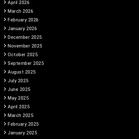
April 2026
March 2026
February 2026
January 2026
December 2025
November 2025
October 2025
September 2025
August 2025
July 2025
June 2025
May 2025
April 2025
March 2025
February 2025
January 2025