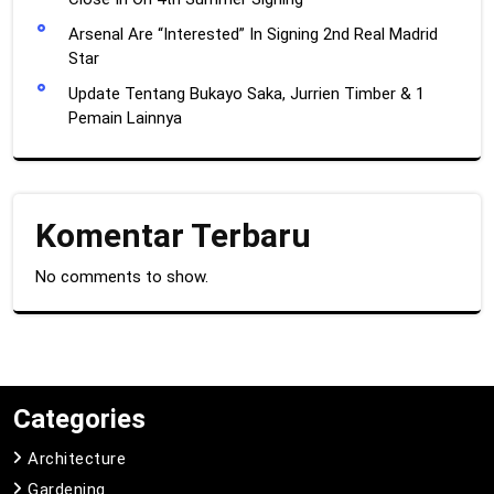
Arsenal Are “Interested” In Signing 2nd Real Madrid
Star
Update Tentang Bukayo Saka, Jurrien Timber & 1
Pemain Lainnya
Komentar Terbaru
No comments to show.
Categories
Architecture
Gardening