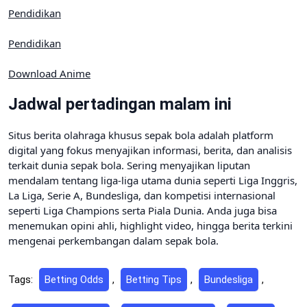
Pendidikan
Pendidikan
Download Anime
Jadwal pertadingan malam ini
Situs berita olahraga khusus sepak bola adalah platform
digital yang fokus menyajikan informasi, berita, dan analisis
terkait dunia sepak bola. Sering menyajikan liputan
mendalam tentang liga-liga utama dunia seperti Liga Inggris,
La Liga, Serie A, Bundesliga, dan kompetisi internasional
seperti Liga Champions serta Piala Dunia. Anda juga bisa
menemukan opini ahli, highlight video, hingga berita terkini
mengenai perkembangan dalam sepak bola.
Tags:
Betting Odds
,
Betting Tips
,
Bundesliga
,