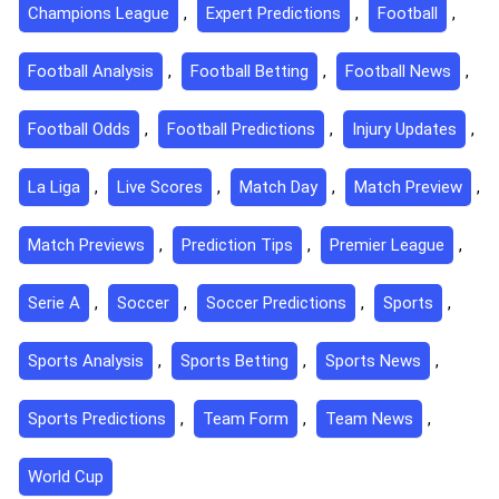
Champions League
,
Expert Predictions
,
Football
,
Football Analysis
,
Football Betting
,
Football News
,
Football Odds
,
Football Predictions
,
Injury Updates
,
La Liga
,
Live Scores
,
Match Day
,
Match Preview
,
Match Previews
,
Prediction Tips
,
Premier League
,
Serie A
,
Soccer
,
Soccer Predictions
,
Sports
,
Sports Analysis
,
Sports Betting
,
Sports News
,
Sports Predictions
,
Team Form
,
Team News
,
World Cup