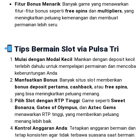
Fitur Bonus Menarik
: Banyak game yang menawarkan
fitur-fitur bonus seperti
free spins
dan
multipliers
, yang
meningkatkan peluang kemenangan dan membuat
permainan lebih seru.
Tips Bermain Slot via Pulsa Tri
Mulai dengan Modal Kecil
: Mainkan dengan deposit kecil
terlebih dahulu untuk mempelajari permainan dan mencoba
keberuntungan Anda.
Manfaatkan Bonus
: Banyak situs slot memberikan
bonus deposit pertama
,
cashback
, atau
free spins
,
yang bisa meningkatkan peluang menang.
Pilih Slot dengan RTP Tinggi
: Game seperti
Sweet
Bonanza
,
Gates of Olympus
, dan
Aztec Gems
menawarkan RTP tinggi, yang memberikan peluang
menang lebih baik.
Kontrol Anggaran Anda
: Tetapkan anggaran bermain dan
tetap konsisten agar tidak terbawa suasana saat bermain.