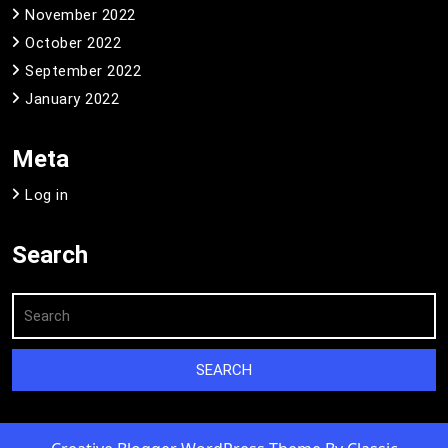
November 2022
October 2022
September 2022
January 2022
Meta
Log in
Search