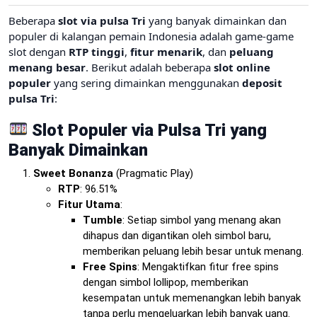
Beberapa
slot via pulsa Tri
yang banyak dimainkan dan
populer di kalangan pemain Indonesia adalah game-game
slot dengan
RTP tinggi
,
fitur menarik
, dan
peluang
menang besar
. Berikut adalah beberapa
slot online
populer
yang sering dimainkan menggunakan
deposit
pulsa Tri
:
Slot Populer via Pulsa Tri yang
Banyak Dimainkan
Sweet Bonanza
(Pragmatic Play)
RTP
: 96.51%
Fitur Utama
:
Tumble
: Setiap simbol yang menang akan
dihapus dan digantikan oleh simbol baru,
memberikan peluang lebih besar untuk menang.
Free Spins
: Mengaktifkan fitur free spins
dengan simbol lollipop, memberikan
kesempatan untuk memenangkan lebih banyak
tanpa perlu mengeluarkan lebih banyak uang.