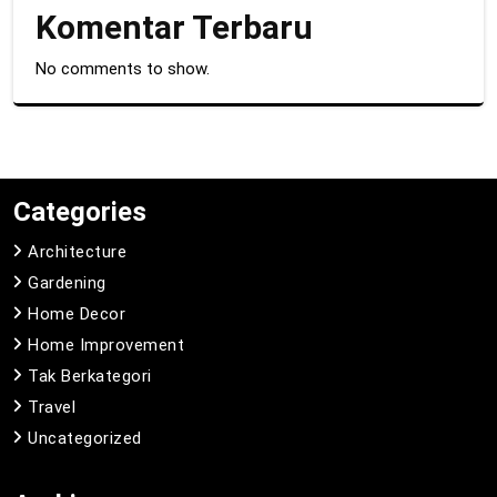
Komentar Terbaru
No comments to show.
Categories
Architecture
Gardening
Home Decor
Home Improvement
Tak Berkategori
Travel
Uncategorized