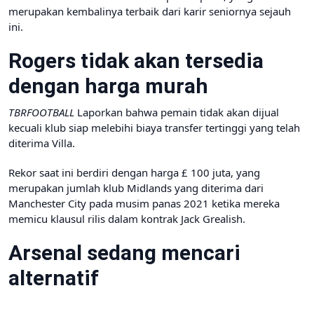
merupakan kembalinya terbaik dari karir seniornya sejauh
ini.
Rogers tidak akan tersedia
dengan harga murah
TBRFOOTBALL
Laporkan bahwa pemain tidak akan dijual
kecuali klub siap melebihi biaya transfer tertinggi yang telah
diterima Villa.
Rekor saat ini berdiri dengan harga £ 100 juta, yang
merupakan jumlah klub Midlands yang diterima dari
Manchester City pada musim panas 2021 ketika mereka
memicu klausul rilis dalam kontrak Jack Grealish.
Arsenal sedang mencari
alternatif