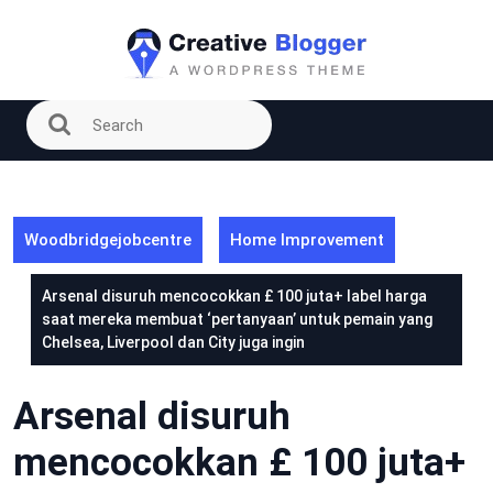
Skip
to
content
Woodbridgejobcentre
Home Improvement
Arsenal disuruh mencocokkan £ 100 juta+ label harga
saat mereka membuat ‘pertanyaan’ untuk pemain yang
Chelsea, Liverpool dan City juga ingin
Arsenal disuruh
mencocokkan £ 100 juta+