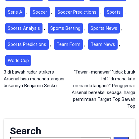
Serie A
,
Soccer
,
Soccer Predictions
,
Sports
,
Sports Analysis
,
Sports Betting
,
Sports News
,
Sports Predictions
,
Team Form
,
Team News
,
World Cup
Post
3 di bawah radar strikers
‘Tawar -menawar’ ‘tidak buruk
Arsenal bisa menandatangani
tbh’ ‘di mana kita
navigation
bukannya Benjamin Sesko
menandatangani?’ Penggemar
Arsenal bereaksi sebagai harga
permintaan Target Top Bawah
Top
Search