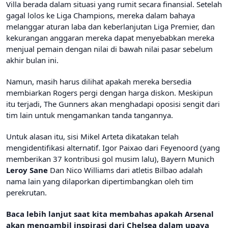
Villa berada dalam situasi yang rumit secara finansial. Setelah
gagal lolos ke Liga Champions, mereka dalam bahaya
melanggar aturan laba dan keberlanjutan Liga Premier, dan
kekurangan anggaran mereka dapat menyebabkan mereka
menjual pemain dengan nilai di bawah nilai pasar sebelum
akhir bulan ini.
Namun, masih harus dilihat apakah mereka bersedia
membiarkan Rogers pergi dengan harga diskon. Meskipun
itu terjadi, The Gunners akan menghadapi oposisi sengit dari
tim lain untuk mengamankan tanda tangannya.
Untuk alasan itu, sisi Mikel Arteta dikatakan telah
mengidentifikasi alternatif. Igor Paixao dari Feyenoord (yang
memberikan 37 kontribusi gol musim lalu), Bayern Munich
Leroy Sane
Dan Nico Williams dari atletis Bilbao adalah
nama lain yang dilaporkan dipertimbangkan oleh tim
perekrutan.
Baca lebih lanjut saat kita membahas apakah Arsenal
akan mengambil inspirasi dari Chelsea dalam upaya