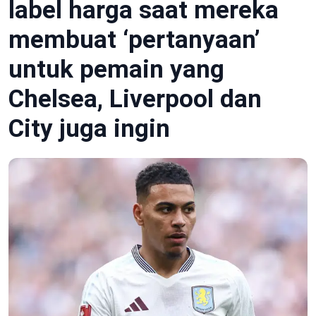
label harga saat mereka
membuat ‘pertanyaan’
untuk pemain yang
Chelsea, Liverpool dan
City juga ingin