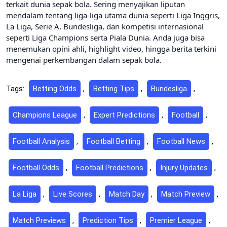
terkait dunia sepak bola. Sering menyajikan liputan
mendalam tentang liga-liga utama dunia seperti Liga Inggris,
La Liga, Serie A, Bundesliga, dan kompetisi internasional
seperti Liga Champions serta Piala Dunia. Anda juga bisa
menemukan opini ahli, highlight video, hingga berita terkini
mengenai perkembangan dalam sepak bola.
Tags:
Betting Odds
,
Betting Tips
,
Bundesliga
,
Champions League
,
Expert Predictions
,
Football
,
Football Analysis
,
Football Betting
,
Football News
,
Football Odds
,
Football Predictions
,
Injury Updates
,
La Liga
,
Live Scores
,
Match Day
,
Match Preview
,
Match Previews
,
Prediction Tips
,
Premier League
,