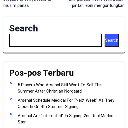
musim panas
pintar, lebih menguntungkan
Search
Search
Pos-pos Terbaru
5 Players Who Arsenal Still Want To Sell This
Summer After Christian Norgaard
Arsenal Schedule Medical For “Next Week” As They
Close In On 4th Summer Signing
Arsenal Are “Interested” In Signing 2nd Real Madrid
Star