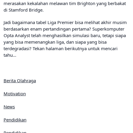
merasakan kekalahan melawan tim Brighton yang berbakat
di Stamford Bridge.
Jadi bagaimana tabel Liga Premier bisa melihat akhir musim
berdasarkan enam pertandingan pertama? Superkomputer
Opta Analyst telah menghasilkan simulasi baru, tetapi siapa
yang bisa memenangkan liga, dan siapa yang bisa
terdegradasi? Tekan halaman berikutnya untuk mencari
tahu…
Berita Olahraga
Motivation
News
Pendidikan
Pendidikan