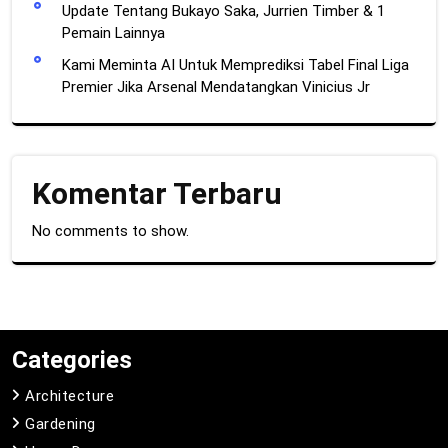
Update Tentang Bukayo Saka, Jurrien Timber & 1
Pemain Lainnya
Kami Meminta AI Untuk Memprediksi Tabel Final Liga
Premier Jika Arsenal Mendatangkan Vinicius Jr
Komentar Terbaru
No comments to show.
Categories
Architecture
Gardening