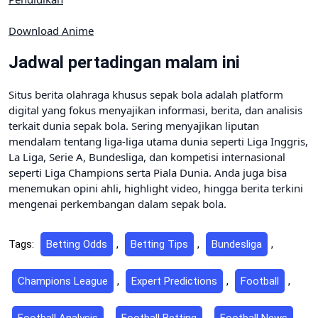
Download Anime
Jadwal pertadingan malam ini
Situs berita olahraga khusus sepak bola adalah platform
digital yang fokus menyajikan informasi, berita, dan analisis
terkait dunia sepak bola. Sering menyajikan liputan
mendalam tentang liga-liga utama dunia seperti Liga Inggris,
La Liga, Serie A, Bundesliga, dan kompetisi internasional
seperti Liga Champions serta Piala Dunia. Anda juga bisa
menemukan opini ahli, highlight video, hingga berita terkini
mengenai perkembangan dalam sepak bola.
Tags:
Betting Odds
,
Betting Tips
,
Bundesliga
,
Champions League
,
Expert Predictions
,
Football
,
Football Analysis
,
Football Betting
,
Football News
,