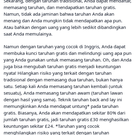
Sekarang, dengan taruhan tradisional, Anda dapat mendaftar,
memasang taruhan, dan mendapatkan taruhan gratis.
Namun, tidak ada jaminan bahwa taruhan Anda akan
menang dan Anda mungkin tidak mendapatkan apa pun.
Atau bahkan dengan uang yang lebih sedikit dibandingkan
saat Anda memulainya.
Namun dengan taruhan yang cocok di Inggris, Anda dapat
membuka kunci taruhan gratis dan melindungi uang apa pun
yang Anda gunakan untuk memasang taruhan. Oh, dan Anda
juga bisa mengubah taruhan gratis menjadi keuntungan
nyata! Hilangkan risiko yang terkait dengan taruhan
tradisional dengan memasang dua taruhan, bukan hanya
satu. Setiap kali Anda memasang taruhan kembali (untuk
sesuatu), Anda memasang taruhan awam (taruhan lawan
dengan hasil yang sama). Teknik taruhan back and lay ini
memungkinkan Anda mendapat untung* pada taruhan
gratis. Biasanya, Anda akan mendapatkan sekitar 80% dari
jumlah taruhan gratis, jadi taruhan gratis £30 menghasilkan
keuntungan sekitar £24. *Taruhan yang cocok
menghilangkan risiko yang terkait dengan taruhan