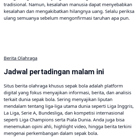
tradisional. Namun, kesalahan manusia dapat menyebabkan
kesalahan dan mengakibatkan hilangnya uang. Selalu periksa
ulang semuanya sebelum mengonfirmasi taruhan apa pun.
Berita Olahraga
Jadwal pertadingan malam ini
Situs berita olahraga khusus sepak bola adalah platform
digital yang fokus menyajikan informasi, berita, dan analisis
terkait dunia sepak bola. Sering menyajikan liputan
mendalam tentang liga-liga utama dunia seperti Liga Inggris,
La Liga, Serie A, Bundesliga, dan kompetisi internasional
seperti Liga Champions serta Piala Dunia. Anda juga bisa
menemukan opini ahli, highlight video, hingga berita terkini
mengenai perkembangan dalam sepak bola.