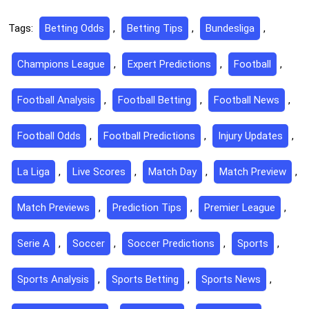
Tags:
Betting Odds
,
Betting Tips
,
Bundesliga
,
Champions League
,
Expert Predictions
,
Football
,
Football Analysis
,
Football Betting
,
Football News
,
Football Odds
,
Football Predictions
,
Injury Updates
,
La Liga
,
Live Scores
,
Match Day
,
Match Preview
,
Match Previews
,
Prediction Tips
,
Premier League
,
Serie A
,
Soccer
,
Soccer Predictions
,
Sports
,
Sports Analysis
,
Sports Betting
,
Sports News
,