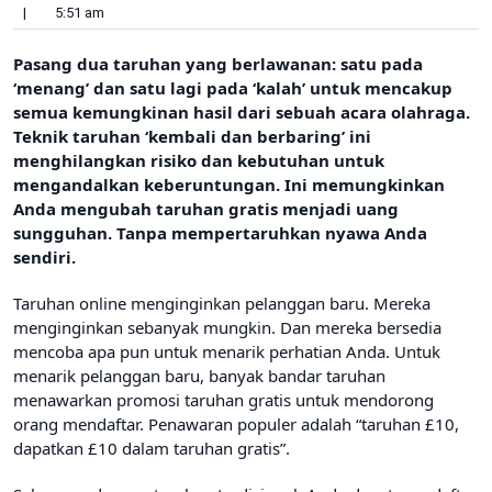
|
5:51 am
Pasang dua taruhan yang berlawanan: satu pada
‘menang’ dan satu lagi pada ‘kalah’ untuk mencakup
semua kemungkinan hasil dari sebuah acara olahraga.
Teknik taruhan ‘kembali dan berbaring’ ini
menghilangkan risiko dan kebutuhan untuk
mengandalkan keberuntungan. Ini memungkinkan
Anda mengubah taruhan gratis menjadi uang
sungguhan. Tanpa mempertaruhkan nyawa Anda
sendiri.
Taruhan online menginginkan pelanggan baru. Mereka
menginginkan sebanyak mungkin. Dan mereka bersedia
mencoba apa pun untuk menarik perhatian Anda. Untuk
menarik pelanggan baru, banyak bandar taruhan
menawarkan promosi taruhan gratis untuk mendorong
orang mendaftar. Penawaran populer adalah “taruhan £10,
dapatkan £10 dalam taruhan gratis”.