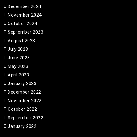
December 2024
November 2024
October 2024
September 2023
August 2023
July 2023
June 2023
May 2023
April 2023
January 2023
December 2022
November 2022
October 2022
September 2022
January 2022