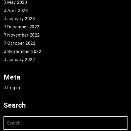
May 2023
April 2023
January 2023
December 2022
November 2022
October 2022
September 2022
January 2022
Meta
Log in
Search