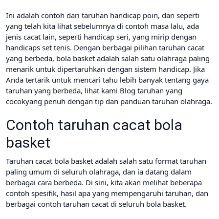
Ini adalah contoh dari taruhan handicap poin, dan seperti
yang telah kita lihat sebelumnya di contoh masa lalu, ada
jenis cacat lain, seperti handicap seri, yang mirip dengan
handicaps set tenis. Dengan berbagai pilihan taruhan cacat
yang berbeda, bola basket adalah salah satu olahraga paling
menarik untuk dipertaruhkan dengan sistem handicap. Jika
Anda tertarik untuk mencari tahu lebih banyak tentang gaya
taruhan yang berbeda, lihat kami
Blog taruhan yang
cocok
yang penuh dengan tip dan panduan taruhan olahraga.
Contoh taruhan cacat bola
basket
Taruhan cacat bola basket adalah salah satu format taruhan
paling umum di seluruh olahraga, dan ia datang dalam
berbagai cara berbeda. Di sini, kita akan melihat beberapa
contoh spesifik, hasil apa yang mempengaruhi taruhan, dan
berbagai contoh taruhan cacat di seluruh bola basket.