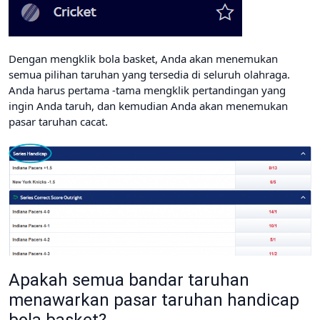
Dengan mengklik bola basket, Anda akan menemukan
semua pilihan taruhan yang tersedia di seluruh olahraga.
Anda harus pertama -tama mengklik pertandingan yang
ingin Anda taruh, dan kemudian Anda akan menemukan
pasar taruhan cacat.
Apakah semua bandar taruhan
menawarkan pasar taruhan handicap