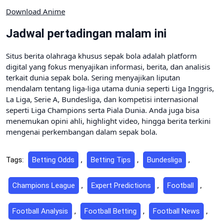
Download Anime
Jadwal pertadingan malam ini
Situs berita olahraga khusus sepak bola adalah platform
digital yang fokus menyajikan informasi, berita, dan analisis
terkait dunia sepak bola. Sering menyajikan liputan
mendalam tentang liga-liga utama dunia seperti Liga Inggris,
La Liga, Serie A, Bundesliga, dan kompetisi internasional
seperti Liga Champions serta Piala Dunia. Anda juga bisa
menemukan opini ahli, highlight video, hingga berita terkini
mengenai perkembangan dalam sepak bola.
Tags:
Betting Odds
,
Betting Tips
,
Bundesliga
,
Champions League
,
Expert Predictions
,
Football
,
Football Analysis
,
Football Betting
,
Football News
,