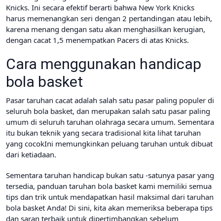
Knicks. Ini secara efektif berarti bahwa New York Knicks
harus memenangkan seri dengan 2 pertandingan atau lebih,
karena menang dengan satu akan menghasilkan kerugian,
dengan cacat 1,5 menempatkan Pacers di atas Knicks.
Cara menggunakan handicap
bola basket
Pasar taruhan cacat adalah salah satu pasar paling populer di
seluruh bola basket, dan merupakan salah satu pasar paling
umum di seluruh taruhan olahraga secara umum. Sementara
itu bukan teknik yang secara tradisional kita lihat
taruhan
yang cocok
Ini memungkinkan peluang taruhan untuk dibuat
dari ketiadaan.
Sementara taruhan handicap bukan satu -satunya pasar yang
tersedia, panduan taruhan bola basket kami memiliki semua
tips dan trik untuk mendapatkan hasil maksimal dari taruhan
bola basket Anda! Di sini, kita akan memeriksa beberapa tips
dan saran terbaik untuk dipertimbangkan sebelum