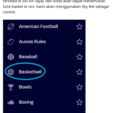
tersedia di sisi kiri layar, dan Anda akan dapat menemukan
bola basket di sini. Kami akan menggunakan Sky Bet sebagai
contoh.