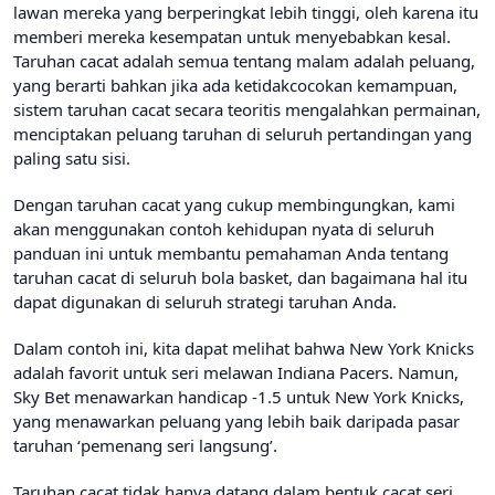
lawan mereka yang berperingkat lebih tinggi, oleh karena itu
memberi mereka kesempatan untuk menyebabkan kesal.
Taruhan cacat adalah semua tentang malam adalah peluang,
yang berarti bahkan jika ada ketidakcocokan kemampuan,
sistem taruhan cacat secara teoritis mengalahkan permainan,
menciptakan peluang taruhan di seluruh pertandingan yang
paling satu sisi.
Dengan taruhan cacat yang cukup membingungkan, kami
akan menggunakan contoh kehidupan nyata di seluruh
panduan ini untuk membantu pemahaman Anda tentang
taruhan cacat di seluruh bola basket, dan bagaimana hal itu
dapat digunakan di seluruh strategi taruhan Anda.
Dalam contoh ini, kita dapat melihat bahwa New York Knicks
adalah favorit untuk seri melawan Indiana Pacers. Namun,
Sky Bet menawarkan handicap -1.5 untuk New York Knicks,
yang menawarkan peluang yang lebih baik daripada pasar
taruhan ‘pemenang seri langsung’.
Taruhan cacat tidak hanya datang dalam bentuk cacat seri,