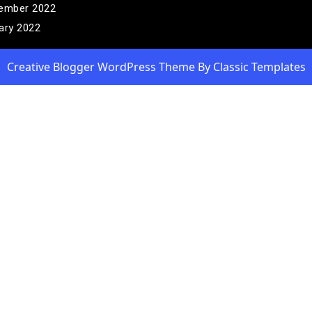
ember 2022
ary 2022
Creative Blogger WordPress Theme
By Classic Templates