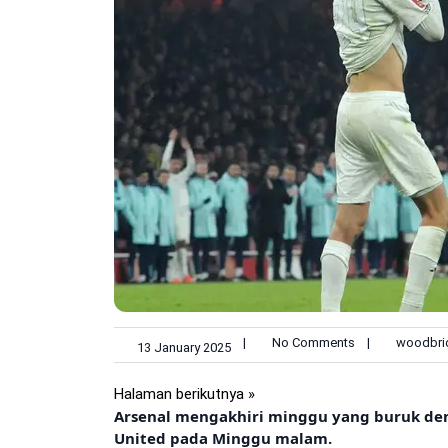
|
No Comments
|
woodbri
13 January 2025
Halaman berikutnya »
Arsenal mengakhiri minggu yang buruk deng
United pada Minggu malam.