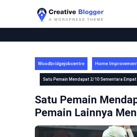
Skip
to
content
Woodbridgejobcentre
Home Improvemen
Satu Pemain Mendapat 2/10 Sementara Empat 
Satu Pemain Mendap
Pemain Lainnya Men