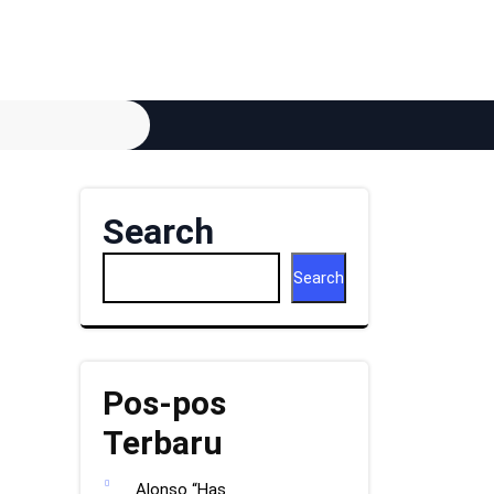
Search
Search
Pos-pos
Terbaru
Alonso “Has