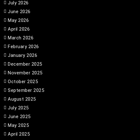
July 2026
June 2026
May 2026
April 2026
March 2026
February 2026
January 2026
December 2025
November 2025
October 2025
September 2025
August 2025
July 2025
June 2025
May 2025
April 2025