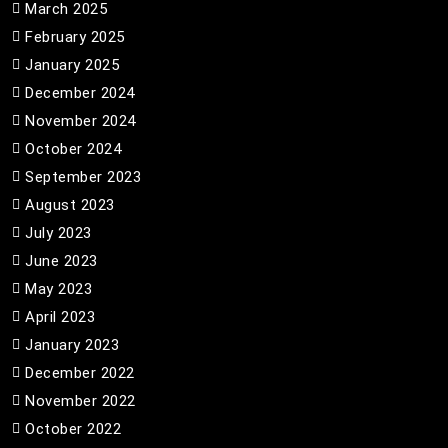
March 2025
February 2025
January 2025
December 2024
November 2024
October 2024
September 2023
August 2023
July 2023
June 2023
May 2023
April 2023
January 2023
December 2022
November 2022
October 2022