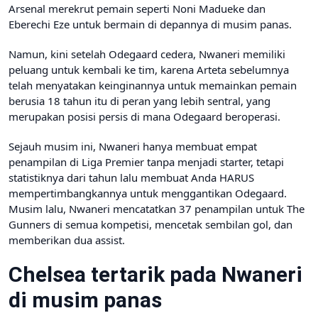
Arsenal merekrut pemain seperti Noni Madueke dan
Eberechi Eze untuk bermain di depannya di musim panas.
Namun, kini setelah Odegaard cedera, Nwaneri memiliki
peluang untuk kembali ke tim, karena Arteta sebelumnya
telah menyatakan keinginannya untuk memainkan pemain
berusia 18 tahun itu di peran yang lebih sentral, yang
merupakan posisi persis di mana Odegaard beroperasi.
Sejauh musim ini, Nwaneri hanya membuat empat
penampilan di Liga Premier tanpa menjadi starter, tetapi
statistiknya dari tahun lalu membuat Anda HARUS
mempertimbangkannya untuk menggantikan Odegaard.
Musim lalu, Nwaneri mencatatkan 37 penampilan untuk The
Gunners di semua kompetisi, mencetak sembilan gol, dan
memberikan dua assist.
Chelsea tertarik pada Nwaneri
di musim panas