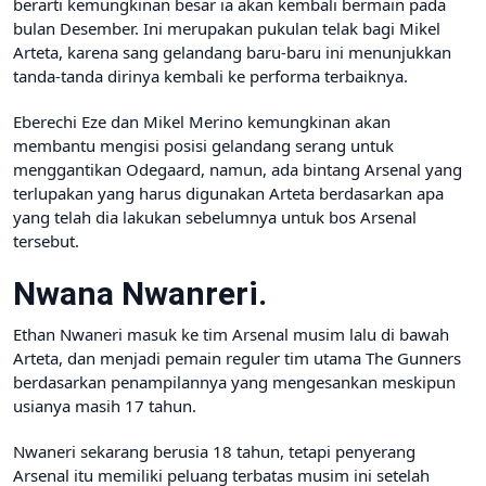
berarti kemungkinan besar ia akan kembali bermain pada
bulan Desember. Ini merupakan pukulan telak bagi Mikel
Arteta, karena sang gelandang baru-baru ini menunjukkan
tanda-tanda dirinya kembali ke performa terbaiknya.
Eberechi Eze dan Mikel Merino kemungkinan akan
membantu mengisi posisi gelandang serang untuk
menggantikan Odegaard, namun, ada bintang Arsenal yang
terlupakan yang harus digunakan Arteta berdasarkan apa
yang telah dia lakukan sebelumnya untuk bos Arsenal
tersebut.
Nwana Nwanreri.
Ethan Nwaneri masuk ke tim Arsenal musim lalu di bawah
Arteta, dan menjadi pemain reguler tim utama The Gunners
berdasarkan penampilannya yang mengesankan meskipun
usianya masih 17 tahun.
Nwaneri sekarang berusia 18 tahun, tetapi penyerang
Arsenal itu memiliki peluang terbatas musim ini setelah