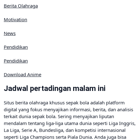
Berita Olahraga
Motivation
News
Pendidikan
Pendidikan
Download Anime
Jadwal pertadingan malam ini
Situs berita olahraga khusus sepak bola adalah platform
digital yang fokus menyajikan informasi, berita, dan analisis
terkait dunia sepak bola. Sering menyajikan liputan
mendalam tentang liga-liga utama dunia seperti Liga Inggris,
La Liga, Serie A, Bundesliga, dan kompetisi internasional
seperti Liga Champions serta Piala Dunia. Anda juga bisa