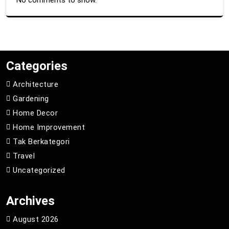
No comments to show.
Categories
Architecture
Gardening
Home Decor
Home Improvement
Tak Berkategori
Travel
Uncategorized
Archives
August 2026