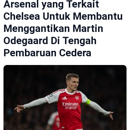
Arsenal yang Terkait
Chelsea Untuk Membantu
Menggantikan Martin
Odegaard Di Tengah
Pembaruan Cedera