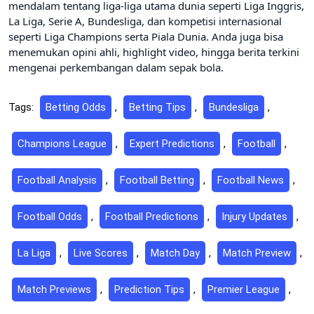
mendalam tentang liga-liga utama dunia seperti Liga Inggris,
La Liga, Serie A, Bundesliga, dan kompetisi internasional
seperti Liga Champions serta Piala Dunia. Anda juga bisa
menemukan opini ahli, highlight video, hingga berita terkini
mengenai perkembangan dalam sepak bola.
Tags:
Betting Odds
,
Betting Tips
,
Bundesliga
,
Champions League
,
Expert Predictions
,
Football
,
Football Analysis
,
Football Betting
,
Football News
,
Football Odds
,
Football Predictions
,
Injury Updates
,
La Liga
,
Live Scores
,
Match Day
,
Match Preview
,
Match Previews
,
Prediction Tips
,
Premier League
,