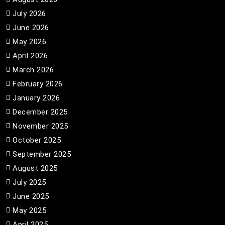
July 2026
June 2026
May 2026
April 2026
March 2026
February 2026
January 2026
December 2025
November 2025
October 2025
September 2025
August 2025
July 2025
June 2025
May 2025
April 2025