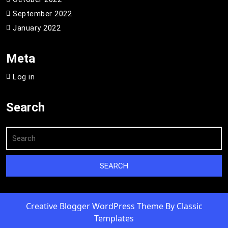
September 2022
January 2022
Meta
Log in
Search
Creative Blogger WordPress Theme
By Classic
Templates