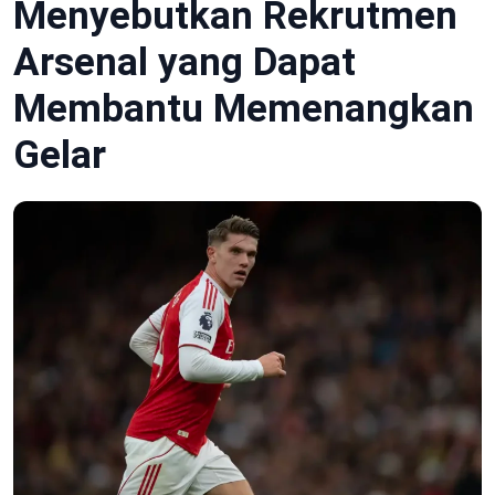
Menyebutkan Rekrutmen
Arsenal yang Dapat
Membantu Memenangkan
Gelar