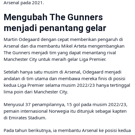
Arsenal pada 2021.
Mengubah The Gunners
menjadi penantang gelar
Martin Odegaard dengan cepat memberikan pengaruh di
Arsenal dan dia membantu Mikel Arteta mengembangkan
The Gunners menjadi tim yang dapat menantang rival
Manchester City untuk meraih gelar Liga Premier.
Setelah hanya satu musim di Arsenal, Odegaard menjadi
andalan di tim utama dan membawa mereka finis di posisi
kedua Liga Premier selama musim 2022/23 hanya tertinggal
lima poin dari Manchester City.
Menyusul 37 penampilannya, 15 gol pada musim 2022/23,
pemain internasional Norwegia itu ditunjuk sebagai kapten
di Emirates Stadium.
Pada tahun berikutnya, ia membantu Arsenal ke posisi kedua