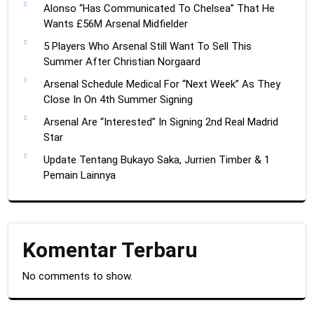
Alonso “Has Communicated To Chelsea” That He
Wants £56M Arsenal Midfielder
5 Players Who Arsenal Still Want To Sell This
Summer After Christian Norgaard
Arsenal Schedule Medical For “Next Week” As They
Close In On 4th Summer Signing
Arsenal Are “Interested” In Signing 2nd Real Madrid
Star
Update Tentang Bukayo Saka, Jurrien Timber & 1
Pemain Lainnya
Komentar Terbaru
No comments to show.