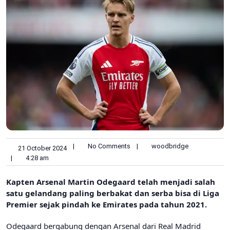
|
No Comments
|
woodbridge
21 October 2024
|
4:28 am
Kapten Arsenal Martin Odegaard telah menjadi salah
satu gelandang paling berbakat dan serba bisa di Liga
Premier sejak pindah ke Emirates pada tahun 2021.
Odegaard bergabung dengan Arsenal dari Real Madrid