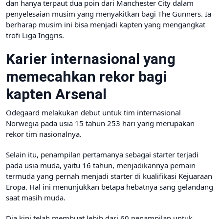
dan hanya terpaut dua poin dari Manchester City dalam
penyelesaian musim yang menyakitkan bagi The Gunners. Ia
berharap musim ini bisa menjadi kapten yang mengangkat
trofi Liga Inggris.
Karier internasional yang
memecahkan rekor bagi
kapten Arsenal
Odegaard melakukan debut untuk tim internasional
Norwegia pada usia 15 tahun 253 hari yang merupakan
rekor tim nasionalnya.
Selain itu, penampilan pertamanya sebagai starter terjadi
pada usia muda, yaitu 16 tahun, menjadikannya pemain
termuda yang pernah menjadi starter di kualifikasi Kejuaraan
Eropa. Hal ini menunjukkan betapa hebatnya sang gelandang
saat masih muda.
Dia kini telah membuat lebih dari 60 penampilan untuk