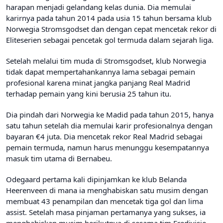
harapan menjadi gelandang kelas dunia. Dia memulai
karirnya pada tahun 2014 pada usia 15 tahun bersama klub
Norwegia Stromsgodset dan dengan cepat mencetak rekor di
Eliteserien sebagai pencetak gol termuda dalam sejarah liga.
Setelah melalui tim muda di Stromsgodset, klub Norwegia
tidak dapat mempertahankannya lama sebagai pemain
profesional karena minat jangka panjang Real Madrid
terhadap pemain yang kini berusia 25 tahun itu.
Dia pindah dari Norwegia ke Madid pada tahun 2015, hanya
satu tahun setelah dia memulai karir profesionalnya dengan
bayaran €4 juta. Dia mencetak rekor Real Madrid sebagai
pemain termuda, namun harus menunggu kesempatannya
masuk tim utama di Bernabeu.
Odegaard pertama kali dipinjamkan ke klub Belanda
Heerenveen di mana ia menghabiskan satu musim dengan
membuat 43 penampilan dan mencetak tiga gol dan lima
assist. Setelah masa pinjaman pertamanya yang sukses, ia