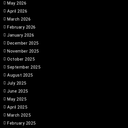
May 2026
April 2026
March 2026
February 2026
January 2026
December 2025
November 2025
October 2025
September 2025
August 2025
July 2025
June 2025
May 2025
April 2025
March 2025
February 2025