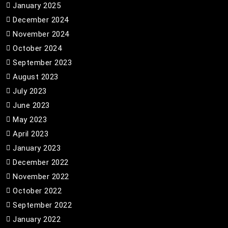
January 2025
December 2024
November 2024
October 2024
September 2023
August 2023
July 2023
June 2023
May 2023
April 2023
January 2023
December 2022
November 2022
October 2022
September 2022
January 2022