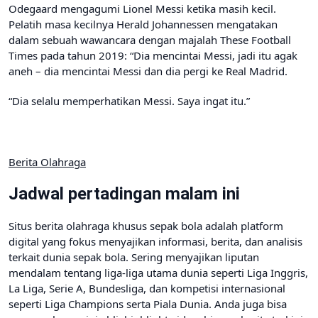
Odegaard mengagumi Lionel Messi ketika masih kecil.
Pelatih masa kecilnya Herald Johannessen mengatakan
dalam sebuah wawancara dengan majalah These Football
Times pada tahun 2019: “Dia mencintai Messi, jadi itu agak
aneh – dia mencintai Messi dan dia pergi ke Real Madrid.
“Dia selalu memperhatikan Messi. Saya ingat itu.”
Berita Olahraga
Jadwal pertadingan malam ini
Situs berita olahraga khusus sepak bola adalah platform
digital yang fokus menyajikan informasi, berita, dan analisis
terkait dunia sepak bola. Sering menyajikan liputan
mendalam tentang liga-liga utama dunia seperti Liga Inggris,
La Liga, Serie A, Bundesliga, dan kompetisi internasional
seperti Liga Champions serta Piala Dunia. Anda juga bisa