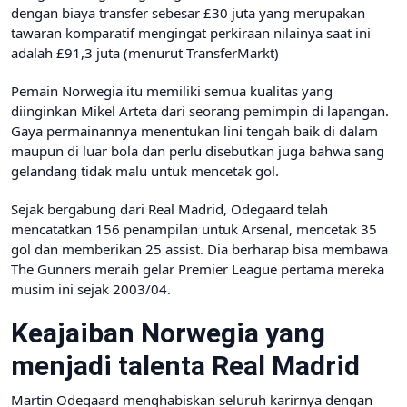
dengan biaya transfer sebesar £30 juta yang merupakan
tawaran komparatif mengingat perkiraan nilainya saat ini
adalah £91,3 juta (menurut TransferMarkt)
Pemain Norwegia itu memiliki semua kualitas yang
diinginkan Mikel Arteta dari seorang pemimpin di lapangan.
Gaya permainannya menentukan lini tengah baik di dalam
maupun di luar bola dan perlu disebutkan juga bahwa sang
gelandang tidak malu untuk mencetak gol.
Sejak bergabung dari Real Madrid, Odegaard telah
mencatatkan 156 penampilan untuk Arsenal, mencetak 35
gol dan memberikan 25 assist. Dia berharap bisa membawa
The Gunners meraih gelar Premier League pertama mereka
musim ini sejak 2003/04.
Keajaiban Norwegia yang
menjadi talenta Real Madrid
Martin Odegaard menghabiskan seluruh karirnya dengan