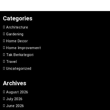
Categories
Architecture
Gardening
Home Decor
Home Improvement
Tak Berkategori
Travel
Uncategorized
Archives
August 2026
July 2026
June 2026