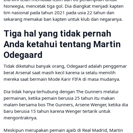
Norwegia, mencetak tiga gol. Dia diangkat menjadi kapten
tim nasional pada tahun 2021 pada usia 22 tahun dan
sekarang memakai ban kapten untuk klub dan negaranya.
Tiga hal yang tidak pernah
Anda ketahui tentang Martin
Odegaard
Tidak diketahui banyak orang, Odegaard adalah penggemar
berat Arsenal saat masih kecil karena ia selalu memilih
mereka saat bermain Mode Karir FIFA di masa mudanya.
Dia tidak hanya terhubung dengan The Gunners melalui
permainan, ketika pemain berusia 25 tahun itu makan
malam bersama bos The Gunners, Arsene Wenger, ketika dia
baru berusia 15 tahun karena Wenger tertarik untuk
mengontraknya.
Meskipun merupakan pemain ajaib di Real Madrid, Martin