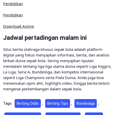
Pendidikan
Pendidikan
Download Anime
Jadwal pertadingan malam ini
Situs berita olahraga khusus sepak bola adalah platform
digital yang fokus menyajikan informasi, berita, dan analisis
terkait dunia sepak bola. Sering menyajikan liputan
mendalam tentang liga-liga utama dunia seperti Liga Inggris,
La Liga, Serie A, Bundesliga, dan kompetisi internasional
seperti Liga Champions serta Piala Dunia. Anda juga bisa
menemukan opini ahli, highlight video, hingga berita terkini
mengenai perkembangan dalam sepak bola.
Tags:
Betting Odds
,
Betting Tips
,
Bundesliga
,