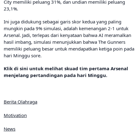
City memiliki peluang 31%, dan undian memiliki peluang
23,1%.
Ini juga didukung sebagai garis skor kedua yang paling
mungkin pada 9% simulasi, adalah kemenangan 2-1 untuk
Arsenal. Jadi, terlepas dari kenyataan bahwa AI meramalkan
hasil imbang, simulasi menunjukkan bahwa The Gunners
memiliki peluang besar untuk mendapatkan ketiga poin pada
hari Minggu sore.
Klik di sini untuk melihat skuad tim pertama Arsenal
menjelang pertandingan pada hari Minggu.
Berita Olahraga
Motivation
News