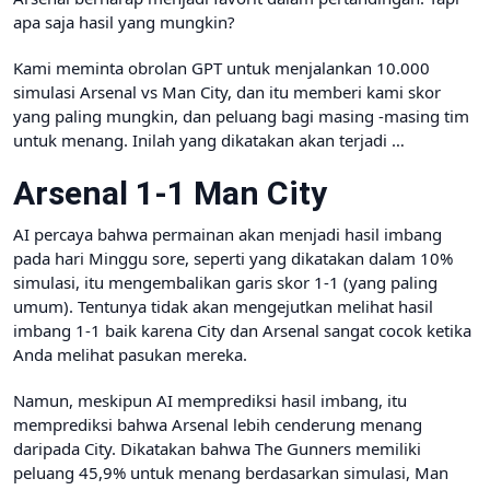
apa saja hasil yang mungkin?
Kami meminta obrolan GPT untuk menjalankan 10.000
simulasi Arsenal vs Man City, dan itu memberi kami skor
yang paling mungkin, dan peluang bagi masing -masing tim
untuk menang. Inilah yang dikatakan akan terjadi …
Arsenal 1-1 Man City
AI percaya bahwa permainan akan menjadi hasil imbang
pada hari Minggu sore, seperti yang dikatakan dalam 10%
simulasi, itu mengembalikan garis skor 1-1 (yang paling
umum). Tentunya tidak akan mengejutkan melihat hasil
imbang 1-1 baik karena City dan Arsenal sangat cocok ketika
Anda melihat pasukan mereka.
Namun, meskipun AI memprediksi hasil imbang, itu
memprediksi bahwa Arsenal lebih cenderung menang
daripada City. Dikatakan bahwa The Gunners memiliki
peluang 45,9% untuk menang berdasarkan simulasi, Man