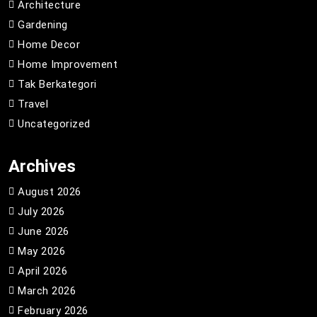
Architecture
Gardening
Home Decor
Home Improvement
Tak Berkategori
Travel
Uncategorized
Archives
August 2026
July 2026
June 2026
May 2026
April 2026
March 2026
February 2026