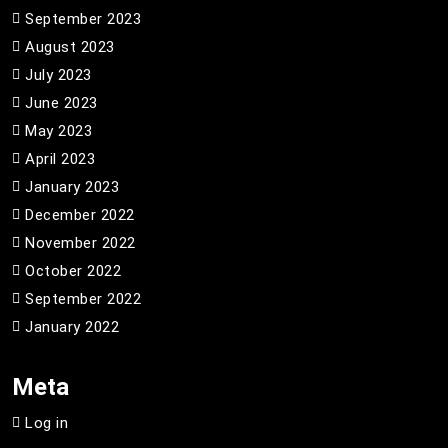
September 2023
August 2023
July 2023
June 2023
May 2023
April 2023
January 2023
December 2022
November 2022
October 2022
September 2022
January 2022
Meta
Log in