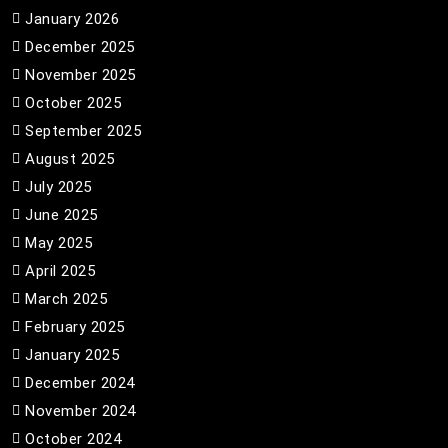
January 2026
December 2025
November 2025
October 2025
September 2025
August 2025
July 2025
June 2025
May 2025
April 2025
March 2025
February 2025
January 2025
December 2024
November 2024
October 2024