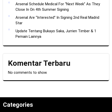
Arsenal Schedule Medical For “Next Week” As They
Close In On 4th Summer Signing
Arsenal Are “Interested” In Signing 2nd Real Madrid
Star
Update Tentang Bukayo Saka, Jurrien Timber & 1
Pemain Lainnya
Komentar Terbaru
No comments to show.
Categories