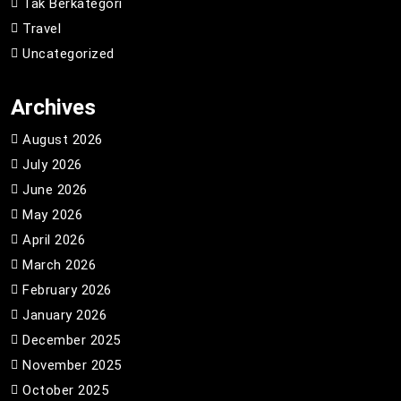
Tak Berkategori
Travel
Uncategorized
Archives
August 2026
July 2026
June 2026
May 2026
April 2026
March 2026
February 2026
January 2026
December 2025
November 2025
October 2025