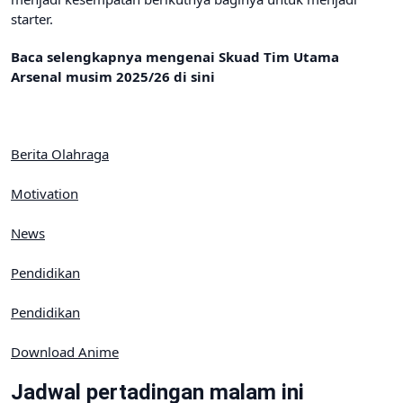
starter.
Baca selengkapnya mengenai Skuad Tim Utama
Arsenal musim 2025/26 di sini
Berita Olahraga
Motivation
News
Pendidikan
Pendidikan
Download Anime
Jadwal pertadingan malam ini