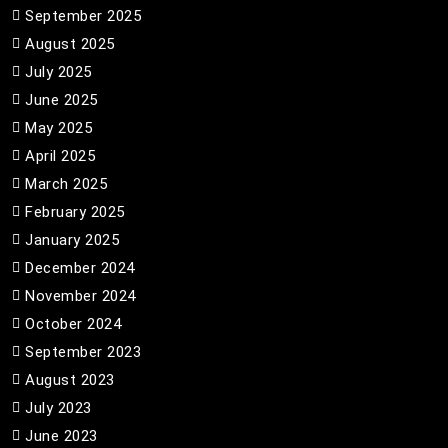
September 2025
August 2025
July 2025
June 2025
May 2025
April 2025
March 2025
February 2025
January 2025
December 2024
November 2024
October 2024
September 2023
August 2023
July 2023
June 2023