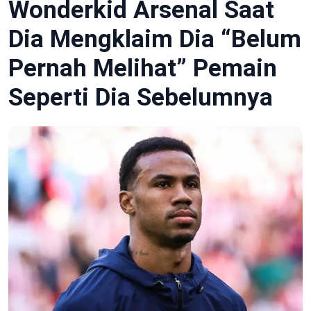
Wonderkid Arsenal Saat
Dia Mengklaim Dia “Belum
Pernah Melihat” Pemain
Seperti Dia Sebelumnya