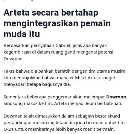
Arteta secara bertahap
mengintegrasikan pemain
muda itu
Berdasarkan pernyataan Gabriel, jelas ada banyak
kegembiraan di dalam ruang ganti mengenai potensi
Dowman.
Fakta bahwa dia bahkan berlatih dengan tim utama musim
lalu menunjukkan bahwa manajer Mikel Arteta sangat
menyadari betapa bagusnya dia.
Sementara beberapa penggemar akan melempar
Dowman
langsung masuk ke tim, Arteta menjadi lebih berhati-hati.
Dowman telah dimasukkan dalam sebagian besar skuad
pertandingan musim ini, tetapi dia juga bermain untuk tim
U-21 untuk memberinya lebih banyak menit bermain.