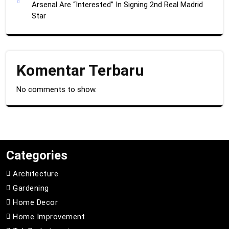
Arsenal Are “Interested” In Signing 2nd Real Madrid
Star
Komentar Terbaru
No comments to show.
Categories
Architecture
Gardening
Home Decor
Home Improvement