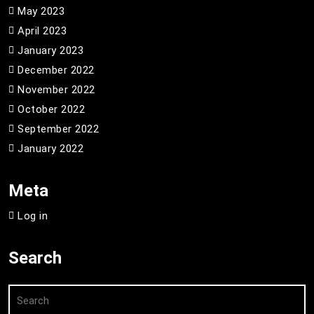
May 2023
April 2023
January 2023
December 2022
November 2022
October 2022
September 2022
January 2022
Meta
Log in
Search