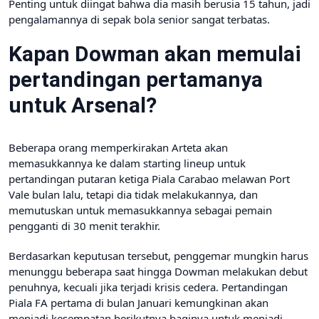
Penting untuk diingat bahwa dia masih berusia 15 tahun, jadi
pengalamannya di sepak bola senior sangat terbatas.
Kapan Dowman akan memulai
pertandingan pertamanya
untuk Arsenal?
Beberapa orang memperkirakan Arteta akan
memasukkannya ke dalam starting lineup untuk
pertandingan putaran ketiga Piala Carabao melawan Port
Vale bulan lalu, tetapi dia tidak melakukannya, dan
memutuskan untuk memasukkannya sebagai pemain
pengganti di 30 menit terakhir.
Berdasarkan keputusan tersebut, penggemar mungkin harus
menunggu beberapa saat hingga Dowman melakukan debut
penuhnya, kecuali jika terjadi krisis cedera. Pertandingan
Piala FA pertama di bulan Januari kemungkinan akan
menjadi kesempatan berikutnya baginya untuk menjadi