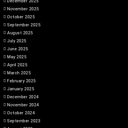
December 2025
November 2025
October 2025
September 2025
August 2025
July 2025
June 2025
May 2025
April 2025
March 2025
February 2025
January 2025
December 2024
November 2024
October 2024
September 2023