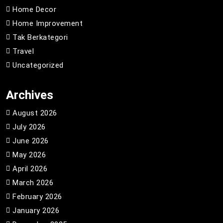
Home Decor
Home Improvement
Tak Berkategori
Travel
Uncategorized
Archives
August 2026
July 2026
June 2026
May 2026
April 2026
March 2026
February 2026
January 2026