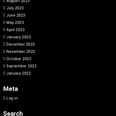
August 2023
July 2023
June 2023
May 2023
April 2023
January 2023
December 2022
November 2022
October 2022
September 2022
January 2022
Meta
Log in
Search