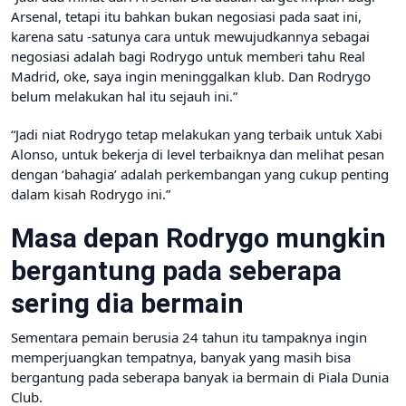
Arsenal, tetapi itu bahkan bukan negosiasi pada saat ini,
karena satu -satunya cara untuk mewujudkannya sebagai
negosiasi adalah bagi Rodrygo untuk memberi tahu Real
Madrid, oke, saya ingin meninggalkan klub. Dan Rodrygo
belum melakukan hal itu sejauh ini.”
“Jadi niat Rodrygo tetap melakukan yang terbaik untuk Xabi
Alonso, untuk bekerja di level terbaiknya dan melihat pesan
dengan ‘bahagia’ adalah perkembangan yang cukup penting
dalam kisah Rodrygo ini.”
Masa depan Rodrygo mungkin
bergantung pada seberapa
sering dia bermain
Sementara pemain berusia 24 tahun itu tampaknya ingin
memperjuangkan tempatnya, banyak yang masih bisa
bergantung pada seberapa banyak ia bermain di Piala Dunia
Club.