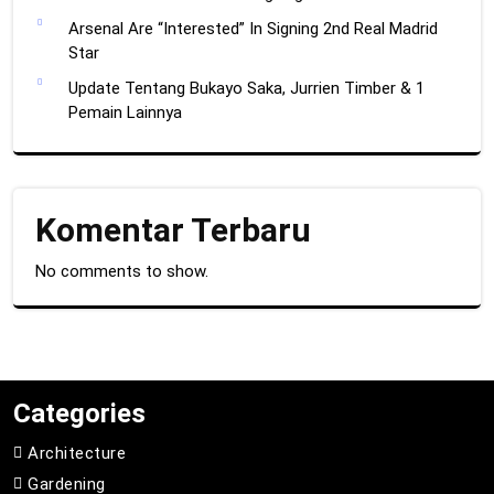
Arsenal Are “Interested” In Signing 2nd Real Madrid
Star
Update Tentang Bukayo Saka, Jurrien Timber & 1
Pemain Lainnya
Komentar Terbaru
No comments to show.
Categories
Architecture
Gardening