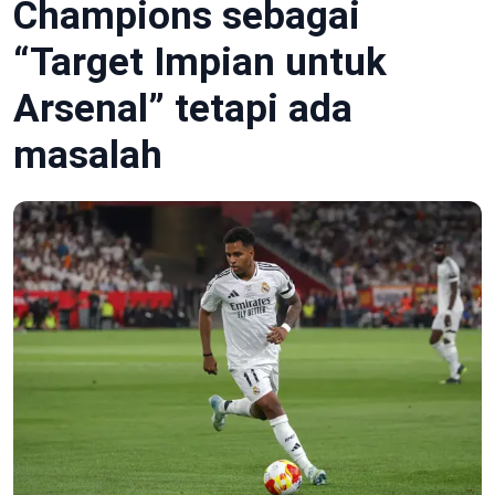
Champions sebagai
“Target Impian untuk
Arsenal” tetapi ada
masalah