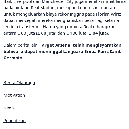
Baik Liverpool dan Manchester City juga memiliki minat lama
pada bintang Real Madrid, meskipun keputusan mantan
untuk mengeluarkan biaya rekor Inggris pada Florian Wirtz
dapat mencegah mereka menghabiskan besar lagi selama
jendela transfer ini. Harga yang diminta Real diharapkan
antara € 80 juta (£ 68 juta) dan € 100 juta (£ 84 juta).
Dalam berita lain,
Target Arsenal telah mengisyaratkan
bahwa ia dapat meninggalkan juara Eropa Paris Saint-
Germain
Berita Olahraga
Motivation
News
Pendidikan