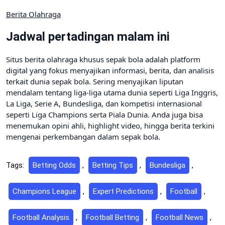
Berita Olahraga
Jadwal pertadingan malam ini
Situs berita olahraga khusus sepak bola adalah platform
digital yang fokus menyajikan informasi, berita, dan analisis
terkait dunia sepak bola. Sering menyajikan liputan
mendalam tentang liga-liga utama dunia seperti Liga Inggris,
La Liga, Serie A, Bundesliga, dan kompetisi internasional
seperti Liga Champions serta Piala Dunia. Anda juga bisa
menemukan opini ahli, highlight video, hingga berita terkini
mengenai perkembangan dalam sepak bola.
Tags:
Betting Odds
,
Betting Tips
,
Bundesliga
,
Champions League
,
Expert Predictions
,
Football
,
Football Analysis
,
Football Betting
,
Football News
,