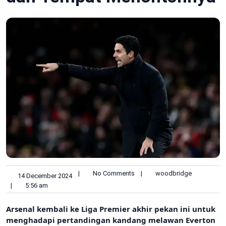
|
No Comments
|
woodbridge
14 December 2024
|
5:56 am
Arsenal kembali ke Liga Premier akhir pekan ini untuk
menghadapi pertandingan kandang melawan Everton