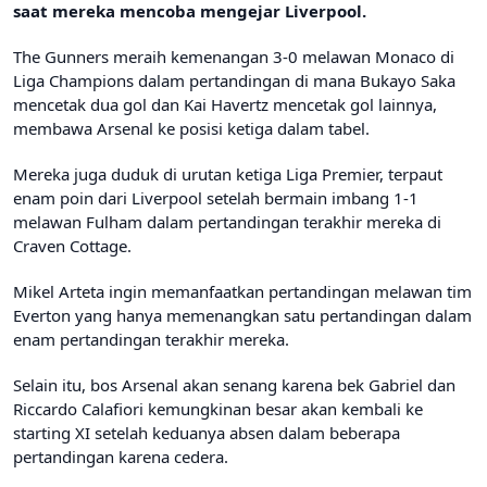
saat mereka mencoba mengejar Liverpool.
The Gunners meraih kemenangan 3-0 melawan Monaco di
Liga Champions dalam pertandingan di mana Bukayo Saka
mencetak dua gol dan Kai Havertz mencetak gol lainnya,
membawa Arsenal ke posisi ketiga dalam tabel.
Mereka juga duduk di urutan ketiga Liga Premier, terpaut
enam poin dari Liverpool setelah bermain imbang 1-1
melawan Fulham dalam pertandingan terakhir mereka di
Craven Cottage.
Mikel Arteta ingin memanfaatkan pertandingan melawan tim
Everton yang hanya memenangkan satu pertandingan dalam
enam pertandingan terakhir mereka.
Selain itu, bos Arsenal akan senang karena bek Gabriel dan
Riccardo Calafiori kemungkinan besar akan kembali ke
starting XI setelah keduanya absen dalam beberapa
pertandingan karena cedera.