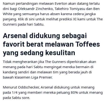
Namun pertandingan melawan Everton akan datang terlalu
dini bagi Oleksandr Zinchenko, Takehiro Tomiyasu dan Ben
White yang semuanya harus absen karena cedera jangka
panjang. Klik di sini untuk melihat prediksi XI kami untuk The
Gunners pada hari Sabtu.
Arsenal didukung sebagai
favorit berat melawan Toffees
yang sedang kesulitan
Tidak mengherankan jika The Gunners diperkirakan akan
menang pada hari Sabtu mengingat mereka bermain di
kandang sendiri dan melawan tim yang berada jauh di
bawah klasemen Liga Premier.
Menurut Oddschecker, Arsenal didukung untuk menang
pada 1/4 yang memberi mereka peluang 80% untuk menang
pada Sabtu sore.