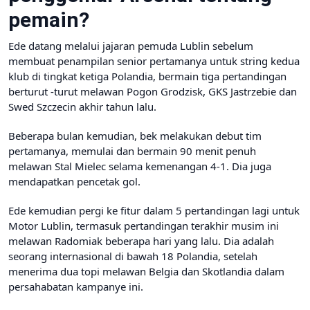
pemain?
Ede datang melalui jajaran pemuda Lublin sebelum
membuat penampilan senior pertamanya untuk string kedua
klub di tingkat ketiga Polandia, bermain tiga pertandingan
berturut -turut melawan Pogon Grodzisk, GKS Jastrzebie dan
Swed Szczecin akhir tahun lalu.
Beberapa bulan kemudian, bek melakukan debut tim
pertamanya, memulai dan bermain 90 menit penuh
melawan Stal Mielec selama kemenangan 4-1. Dia juga
mendapatkan pencetak gol.
Ede kemudian pergi ke fitur dalam 5 pertandingan lagi untuk
Motor Lublin, termasuk pertandingan terakhir musim ini
melawan Radomiak beberapa hari yang lalu. Dia adalah
seorang internasional di bawah 18 Polandia, setelah
menerima dua topi melawan Belgia dan Skotlandia dalam
persahabatan kampanye ini.