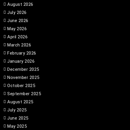
August 2026
July 2026
June 2026
May 2026
April 2026
March 2026
February 2026
January 2026
December 2025
November 2025
October 2025
September 2025
August 2025
July 2025
June 2025
May 2025