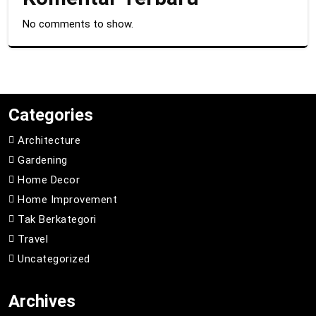
No comments to show.
Categories
Architecture
Gardening
Home Decor
Home Improvement
Tak Berkategori
Travel
Uncategorized
Archives