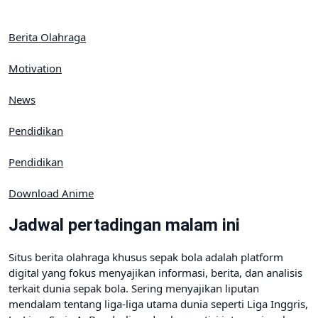
Berita Olahraga
Motivation
News
Pendidikan
Pendidikan
Download Anime
Jadwal pertadingan malam ini
Situs berita olahraga khusus sepak bola adalah platform
digital yang fokus menyajikan informasi, berita, dan analisis
terkait dunia sepak bola. Sering menyajikan liputan
mendalam tentang liga-liga utama dunia seperti Liga Inggris,