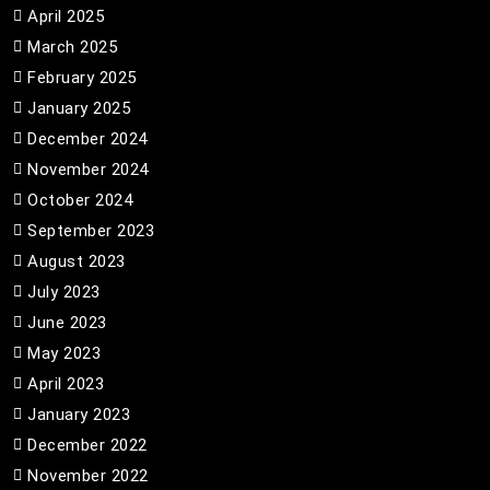
April 2025
March 2025
February 2025
January 2025
December 2024
November 2024
October 2024
September 2023
August 2023
July 2023
June 2023
May 2023
April 2023
January 2023
December 2022
November 2022