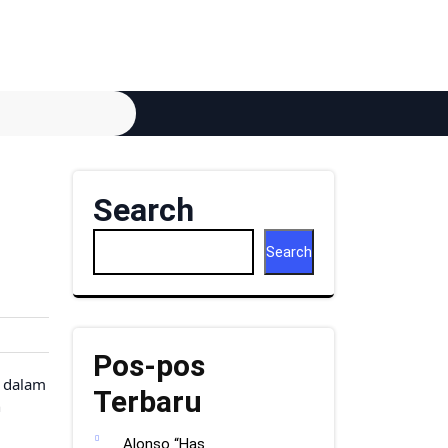
Search
Search
Pos-pos
s dalam
Terbaru
n
Alonso “Has