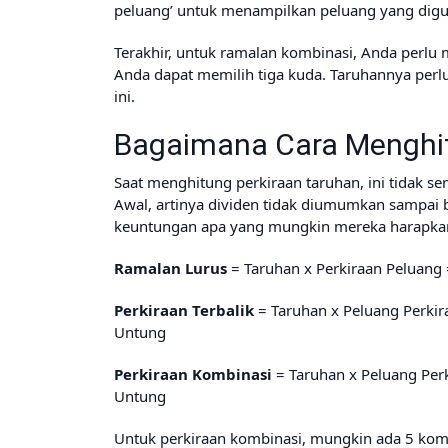
peluang’ untuk menampilkan peluang yang dig
Terakhir, untuk ramalan kombinasi, Anda perlu 
Anda dapat memilih tiga kuda. Taruhannya perl
ini.
Bagaimana Cara Menghit
Saat menghitung perkiraan taruhan, ini tidak
Awal, artinya dividen tidak diumumkan sampai b
keuntungan apa yang mungkin mereka harapkan 
Ramalan Lurus
= Taruhan x Perkiraan Peluang
Perkiraan Terbalik
= Taruhan x Peluang Perkir
Untung
Perkiraan Kombinasi
= Taruhan x Peluang Perk
Untung
Untuk perkiraan kombinasi, mungkin ada 5 kom