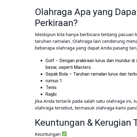
Olahraga Apa yang Dapa
Perkiraan?
Meskipun kita hanya berbicara tentang pacuan k
taruhan ramalan. Olahraga lain cenderung menaw
beberapa olahraga yang dapat Anda pasang taru
Golf – Dengan prakiraan lurus dan mundur di 
besar, seperti Masters.
Sepak Bola – Taruhan ramalan lurus dan terbal
rumus 1
Tenis
Ragbi
Jika Anda tertarik pada salah satu olahraga in
olahraga tersebut, termasuk olahraga kami
pand
Keuntungan & Kerugian T
Keuntungan