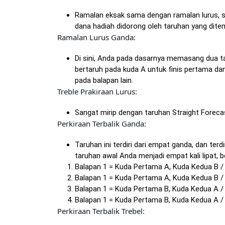
Ramalan eksak sama dengan ramalan lurus, sat
dana hadiah didorong oleh taruhan yang dite
Ramalan Lurus Ganda:
Di sini, Anda pada dasarnya memasang dua ta
bertaruh pada kuda A untuk finis pertama dan
pada balapan lain.
Treble Prakiraan Lurus:
Sangat mirip dengan taruhan Straight Forecast
Perkiraan Terbalik Ganda:
Taruhan ini terdiri dari empat ganda, dan terd
taruhan awal Anda menjadi empat kali lipat, 
Balapan 1 = Kuda Pertama A, Kuda Kedua B /
Balapan 1 = Kuda Pertama A, Kuda Kedua B /
Balapan 1 = Kuda Pertama B, Kuda Kedua A /
Balapan 1 = Kuda Pertama B, Kuda Kedua A /
Perkiraan Terbalik Trebel: