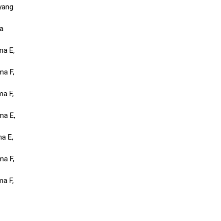
 yang
da
ma E,
ma F,
ma F,
ma E,
a E,
ma F,
ma F,