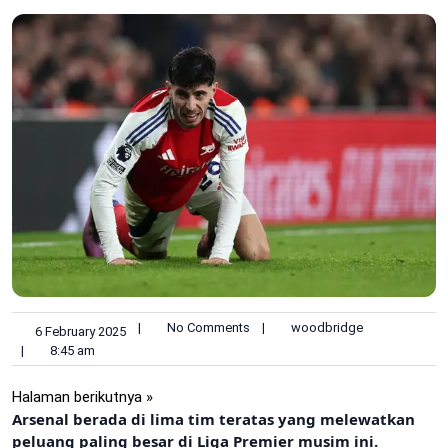
|
No Comments
|
woodbridge
6 February 2025
|
8:45 am
Halaman berikutnya »
Arsenal berada di lima tim teratas yang melewatkan
peluang paling besar di Liga Premier musim ini.