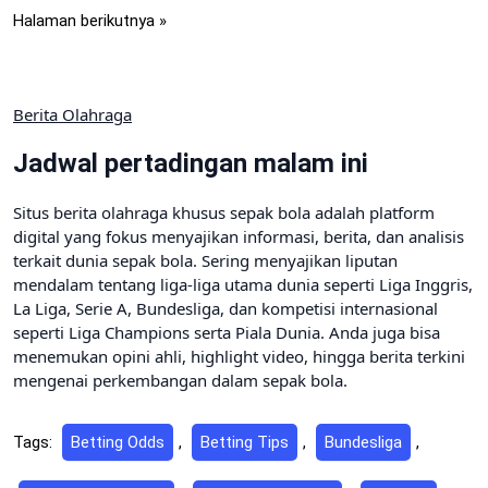
Halaman berikutnya »
Berita Olahraga
Jadwal pertadingan malam ini
Situs berita olahraga khusus sepak bola adalah platform
digital yang fokus menyajikan informasi, berita, dan analisis
terkait dunia sepak bola. Sering menyajikan liputan
mendalam tentang liga-liga utama dunia seperti Liga Inggris,
La Liga, Serie A, Bundesliga, dan kompetisi internasional
seperti Liga Champions serta Piala Dunia. Anda juga bisa
menemukan opini ahli, highlight video, hingga berita terkini
mengenai perkembangan dalam sepak bola.
Tags:
Betting Odds
,
Betting Tips
,
Bundesliga
,