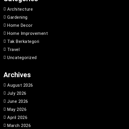
Architecture
Gardening
Home Decor
Home Improvement
Tak Berkategori
Travel
Uncategorized
Archives
August 2026
July 2026
June 2026
May 2026
April 2026
March 2026