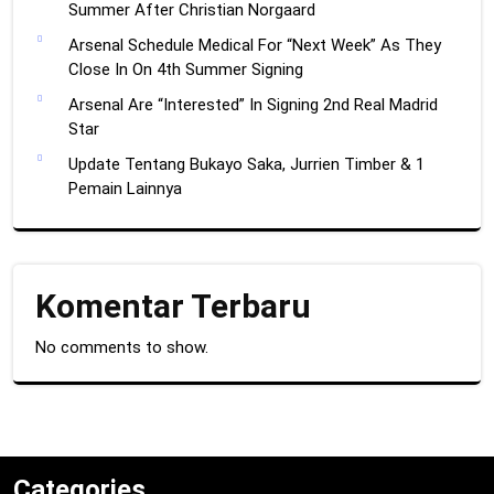
Summer After Christian Norgaard
Arsenal Schedule Medical For “Next Week” As They
Close In On 4th Summer Signing
Arsenal Are “Interested” In Signing 2nd Real Madrid
Star
Update Tentang Bukayo Saka, Jurrien Timber & 1
Pemain Lainnya
Komentar Terbaru
No comments to show.
Categories